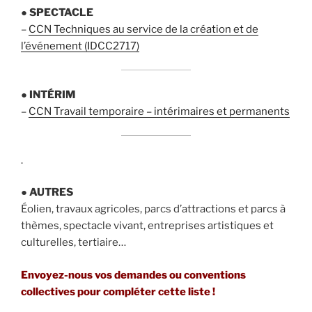
●
SPECTACLE
–
CCN Techniques au service de la création et de
l’événement (IDCC2717)
●
INTÉRIM
–
CCN Travail temporaire – intérimaires et permanents
.
●
AUTRES
Éolien, travaux agricoles, parcs d’attractions et parcs à
thèmes, spectacle vivant, entreprises artistiques et
culturelles, tertiaire…
Envoyez-nous vos demandes ou conventions
collectives pour compléter cette liste !