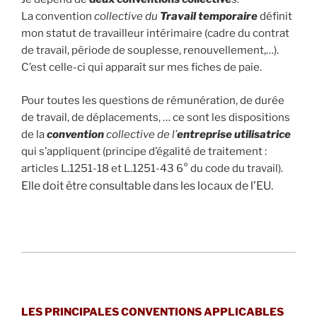
La convention
collective du
Travail temporaire
définit
mon statut de travailleur intérimaire (cadre du contrat
de travail, période de souplesse, renouvellement,…).
C’est celle-ci qui apparaît sur mes fiches de paie.
Pour toutes les questions de rémunération, de durée
de travail, de déplacements, … ce sont les dispositions
de la
convention
collective de
l’
entreprise utilisatrice
qui s’appliquent (principe d’égalité de traitement :
articles L.1251-18 et L.1251-43 6° du code du travail).
Elle doit être consultable dans les locaux de l’EU.
LES PRINCIPALES CONVENTIONS APPLICABLES