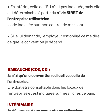
● En intérim, celle de l’EU n’est pas indiquée, mais elle
est déterminable à partir du
n° de SIRET de
l’entreprise utilisatrice
(code indiquée sur mon contrat de mission).
● Si je lui demande, l’employeur est obligé de me dire
de quelle convention je dépend.
EMBAUCHÉ (CDD, CDI)
Je n’ai
qu’une convention collective, celle de
l’entreprise
.
Elle doit être consultable dans les locaux de
l’entreprise et est indiquée sur mes fiches de paie.
INTÉRIMAIRE
Je dépend de
deux conventions collective
s.