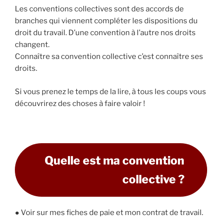
Les conventions collectives sont des accords de
branches qui viennent compléter les dispositions du
droit du travail. D’une convention à l’autre nos droits
changent.
Connaître sa convention collective c’est connaître ses
droits.
Si vous prenez le temps de la lire, à tous les coups vous
découvrirez des choses à faire valoir !
Quelle est ma convention
collective ?
● Voir sur mes fiches de paie et mon contrat de travail.