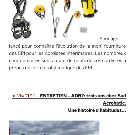
Sondage
lancé pour connaître l’évolution de la (non) fourniture
des EPI pour les cordistes intérimaires. Les nombreux
commentaires sont autant de récits de ces cordistes à
propos de cette problématique des EPI.
.
►
26/01/21 –
ENTRETIEN – ADRI’: trois ans chez Sud
Acrobatic.
Une histoire d’habitudes…