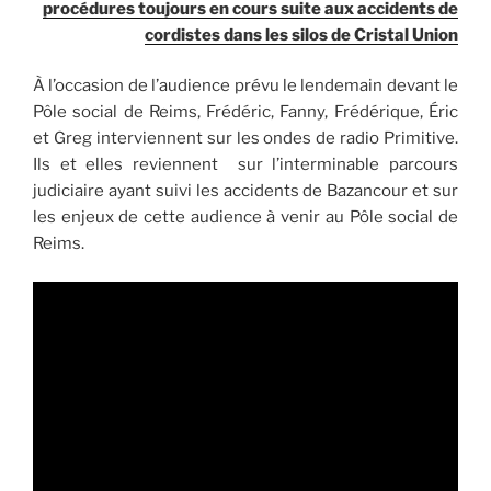
procédures toujours en cours suite aux accidents de
cordistes dans les silos de Cristal Union
À l’occasion de l’audience prévu le lendemain devant le
Pôle social de Reims, Frédéric, Fanny, Frédérique, Éric
et Greg interviennent sur les ondes de radio Primitive.
Ils et elles reviennent sur l’interminable parcours
judiciaire ayant suivi les accidents de Bazancour et sur
les enjeux de cette audience à venir au Pôle social de
Reims.