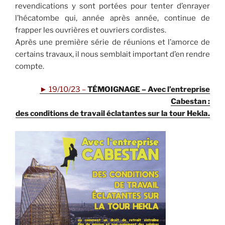
revendications y sont portées pour tenter d’enrayer
l’hécatombe qui, année après année, continue de
frapper les ouvrières et ouvriers cordistes.
Après une première série de réunions et l’amorce de
certains travaux, il nous semblait important d’en rendre
compte.
►
19/10/23 –
TÉMOIGNAGE
– Avec l’entreprise
Cabestan :
des conditions de travail éclatantes sur la tour Hekla.