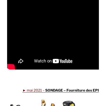
►
mai 2021 –
SONDAGE – Fourniture des EPI