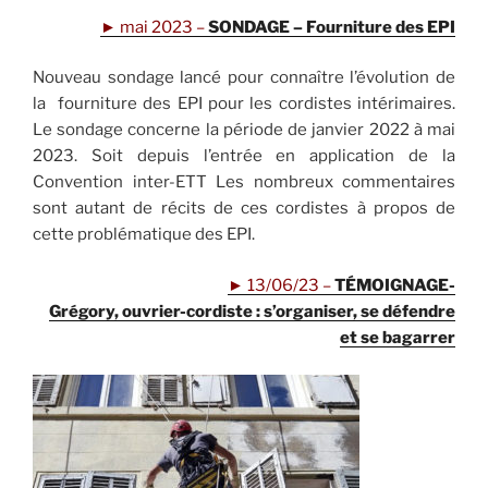
►
mai 2023 –
SONDAGE – Fourniture des EPI
Nouveau sondage lancé pour connaître l’évolution de
la fourniture des EPI pour les cordistes intérimaires.
Le sondage concerne la période de janvier 2022 à mai
2023. Soit depuis l’entrée en application de la
Convention inter-ETT Les nombreux commentaires
sont autant de récits de ces cordistes à propos de
cette problématique des EPI.
►
13/06/23 –
TÉMOIGNAGE-
Grégory, ouvrier-cordiste : s’organiser, se défendre
et se bagarrer