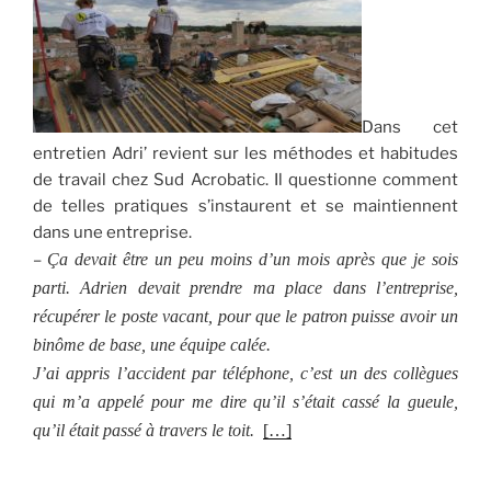
Dans cet
entretien Adri’ revient sur les méthodes et habitudes
de travail chez Sud Acrobatic. Il questionne comment
de telles pratiques s’instaurent et se maintiennent
dans une entreprise.
–
Ça devait être un peu moins d’un mois après que je sois
parti. Adrien devait prendre ma place dans l’entreprise,
récupérer le poste vacant, pour que le patron puisse avoir un
binôme de base, une équipe calée.
J’ai appris l’accident par téléphone, c’est un des collègues
qui m’a appelé pour me dire qu’il s’était cassé la gueule,
qu’il était passé à travers le toit.
[…]
.