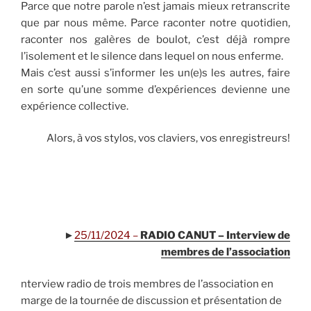
Parce que notre parole n’est jamais mieux retranscrite
que par nous même. Parce raconter notre quotidien,
raconter nos galères de boulot, c’est déjà rompre
l’isolement et le silence dans lequel on nous enferme.
Mais c’est aussi s’informer les un(e)s les autres, faire
en sorte qu’une somme d’expériences devienne une
expérience collective.
Alors, à vos stylos, vos claviers, vos enregistreurs!
.
.
►
25/11/2024 –
RADIO CANUT – Interview de
membres de l’association
nterview radio de trois membres de l’association en
marge de la tournée de discussion et présentation de