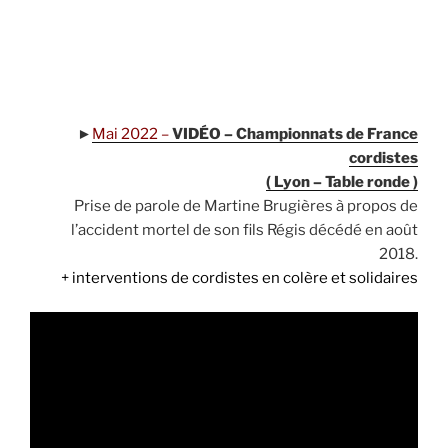
.
.
►
Mai 2022 –
VIDÉO – Championnats de France
cordistes
( Lyon – Table ronde )
Prise de parole de Martine Brugières à propos de
l’accident mortel de son fils Régis décédé en août
2018.
+ interventions de cordistes en colère et solidaires