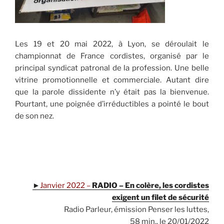
Les 19 et 20 mai 2022, à Lyon, se déroulait le
championnat de France cordistes, organisé par le
principal syndicat patronal de la profession. Une belle
vitrine promotionnelle et commerciale. Autant dire
que la parole dissidente n’y était pas la bienvenue.
Pourtant, une poignée d’irréductibles a pointé le bout
de son nez.
.
.
►
Janvier 2022 –
RADIO – En colère, les cordistes
exigent un filet de sécurité
Radio Parleur, émission Penser les luttes,
58 min., le 20/01/2022