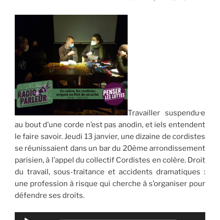
Travailler suspendu·e
au bout d’une corde n’est pas anodin, et iels entendent
le faire savoir. Jeudi 13 janvier, une dizaine de cordistes
se réunissaient dans un bar du 20ème arrondissement
parisien, à l’appel du collectif Cordistes en colère. Droit
du travail, sous-traitance et accidents dramatiques :
une profession à risque qui cherche à s’organiser pour
défendre ses droits.
Lecteur