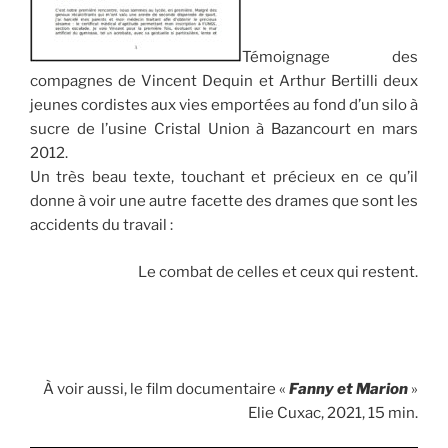
Témoignage des
compagnes de Vincent Dequin et Arthur Bertilli deux
jeunes cordistes aux vies emportées au fond d’un silo à
sucre de l’usine Cristal Union à Bazancourt en mars
2012.
Un très beau texte, touchant et précieux en ce qu’il
donne à voir une autre facette des drames que sont les
accidents du travail :
Le combat de celles et ceux qui restent.
.
.
À voir aussi, le film documentaire «
Fanny et Marion
»
Elie Cuxac, 2021, 15 min.