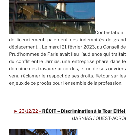
Contestation
de licenciement, paiement des indemnités de grand
déplacement… Le mardi 21 février 2023, au Conseil de
Prud’hommes de Paris avait lieu l’audience qui traitait
du conflit entre Jarnias, une entreprise phare dans le
domaine des travaux sur cordes, et un de ses ouvriers
venu réclamer le respect de ses droits. Retour sur les
enjeux de ce procès pour l’ensemble de la profession.
.
►
23/12/22 –
RÉCIT – Discrimination à la Tour Eiffel
(JARNIAS / OUEST-ACRO)