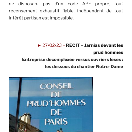
ne disposant pas d’un code APE propre, tout
recensement exhaustif fiable, indépendant de tout
intérêt partisan est impossible.
.
►
27/02/23 –
RÉCIT – Jarnias devant les
prud’hommes
Entreprise décomplexée versus ouvriers lésés :
les dessous du chantier Notre-Dame