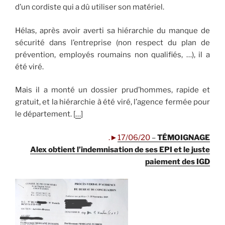
d’un cordiste qui a dû utiliser son matériel.
Hélas, après avoir averti sa hiérarchie du manque de
sécurité dans l’entreprise (non respect du plan de
prévention, employés roumains non qualifiés, …), il a
été viré.
Mais il a monté un dossier prud’hommes, rapide et
gratuit, et la hiérarchie à été viré, l’agence fermée pour
le département. [
…
]
.
►
17/06/20
–
TÉMOIGNAGE
Alex obtient l’indemnisation de ses EPI et le juste
paiement des IGD