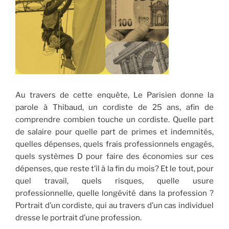
Au travers de cette enquête, Le Parisien donne la
parole à Thibaud, un cordiste de 25 ans, afin de
comprendre combien touche un cordiste. Quelle part
de salaire pour quelle part de primes et indemnités,
quelles dépenses, quels frais professionnels engagés,
quels systèmes D pour faire des économies sur ces
dépenses, que reste t’il à la fin du mois? Et le tout, pour
quel travail, quels risques, quelle usure
professionnelle, quelle longévité dans la profession ?
Portrait d’un cordiste, qui au travers d’un cas individuel
dresse le portrait d’une profession.
.