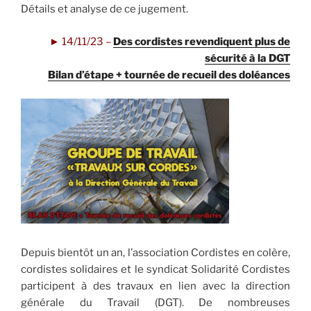
Détails et analyse de ce jugement.
►
14/11/23 –
Des cordistes revendiquent plus de
sécurité à la DGT
Bilan d’étape + tournée de recueil des doléances
Depuis bientôt un an, l’association Cordistes en colère,
cordistes solidaires et le syndicat Solidarité Cordistes
participent à des travaux en lien avec la direction
générale du Travail (DGT). De nombreuses