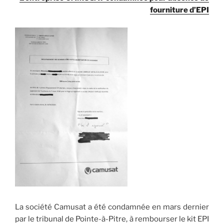
fourniture d’EPI
La société Camusat a été condamnée en mars dernier
par le tribunal de Pointe-à-Pitre, à rembourser le kit EPI