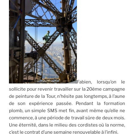
Fabien, lorsqu’on le
sollicite pour revenir travailler sur la 20ème campagne
de peinture de la Tour, n’hésite pas longtemps, à l’aune
de son expérience passée. Pendant la formation
plomb, un simple SMS met fin, avant même qu’elle ne
commence, à une période de travail sûre de deux mois.
Une éternité, dans le milieu des cordistes où la norme,
c’est le contrat d’une semaine renouvelable à l’infini.
V