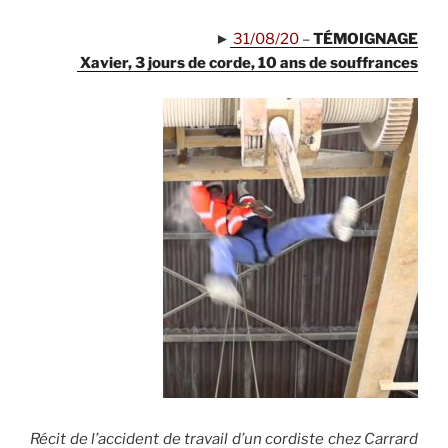
►
31/08/20
–
TÉMOIGNAGE
Xavier, 3 jours de corde, 10 ans de souffrances
Récit de l’accident de travail d’un cordiste chez Carrard