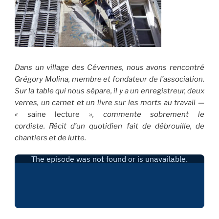
Dans un village des Cévennes, n
ous avons rencontré
Grégory Molina, membre et fondateur de l’association.
Sur la table qui nous sépare, il y a un enregistreur, deux
verres, un carnet et un livre sur les morts au travail —
«
saine lecture
», commente sobrement le
cordiste.
Récit d’un quotidien fait de débrouille, de
chantiers et de lutte.