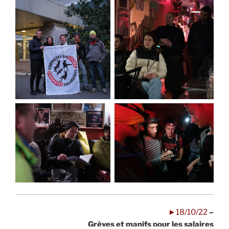
►18/10/22
–
Grèves et manifs pour les salaires