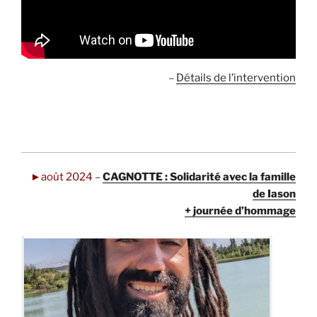
–
Détails de l’intervention
►août 2024
–
CAGNOTTE : Solidarité avec la famille
de Iason
+ journée d’hommage