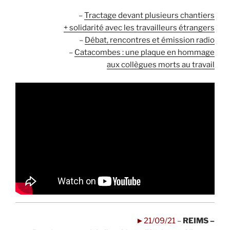
–
Tractage devant plusieurs chantiers
+ solidarité avec les travailleurs étrangers
–
Débat, rencontres et émission radio
–
Catacombes : une plaque en hommage
aux collègues morts au travail
►21/09/21
–
REIMS –