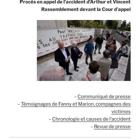
Procès en appel de l’accident d’Arthur et Vincent
Rassemblement devant la Cour d’appel
.
.
.
.
.
–
Communiqué de presse
–
Témoignages de Fanny et Marion, compagnes des
victimes
–
Chronologie et causes de l’accident
–
Revue de presse