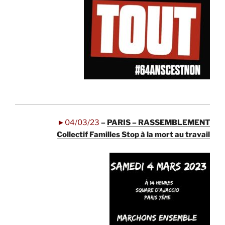
.
.
.
.
►04/03/23
–
PARIS – RASSEMBLEMENT
Collectif Familles Stop à la mort au travail