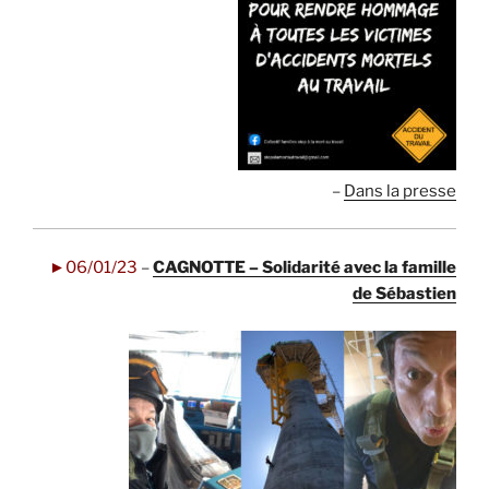
–
Dans la presse
►06/01/23
–
CAGNOTTE – Solidarité avec la famille
de Sébastien
.
.
.