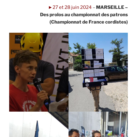
►27 et 28 juin 2024
–
MARSEILLE –
Des prolos au championnat des patrons
(Championnat de France cordistes)