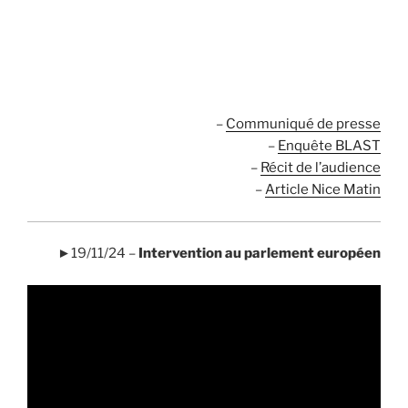
.
.
–
Communiqué de presse
–
Enquête BLAST
–
Récit de l’audience
–
Article Nice Matin
►19/11/24 –
Intervention au parlement européen