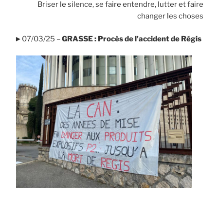
Briser le silence, se faire entendre, lutter et faire
changer les choses
►07/03/25 –
GRASSE : Procès de l’accident de Régis
.
.
.