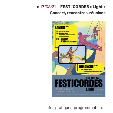
►
17/08/21
–
FESTI’CORDES « Light »
Concert, rencontres, réunions
– Infos pratiques, programmation,…