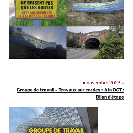
.
►novembre 2023
–
Groupe de travail « Travaux sur cordes » à la DGT :
Bilan d’étape