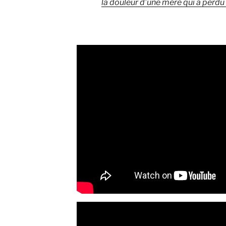
la douleur d’une mère qui a perdu