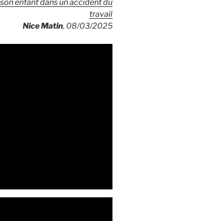
 son enfant dans un accident du
travail
Nice Matin
,
08/03/2025