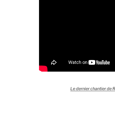
Le dernier chantier de R