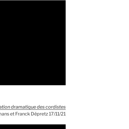
ituation dramatique des cordistes
ans et Franck Dépretz 17/11/21