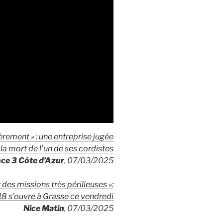
èrement » : une entreprise jugée
la mort de l’un de ses cordistes
ce 3 Côte d’Azur
, 07/03/2025
des missions très périlleuses »:
18 s’ouvre à Grasse ce vendredi
Nice Matin
, 07/03/2025