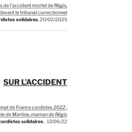
de l’accident mortel de Régis,
devant le tribunal correctionnel
rdistes solidaires
, 20/02/2025
SUR L’ACCIDENT
nat de France cordistes 2022 :
ole de Martine, maman de Régis
cordistes solidaires
, 13/06/22