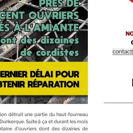
N
contact
on détruit une partie du haut-fourneau
 Dunkerque. Suite à ça et durant les mois
ntaine d’ouvriers dont des dizaines de