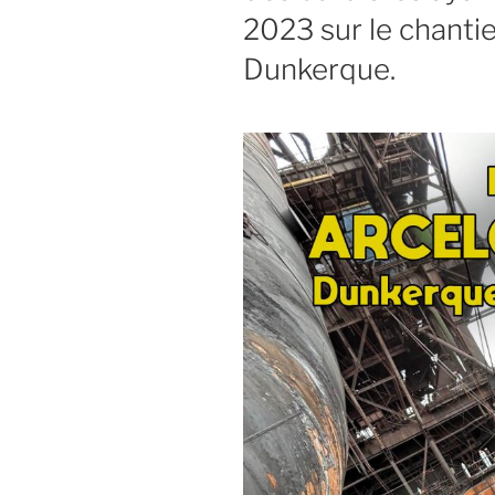
2023 sur le chantie
Dunkerque.