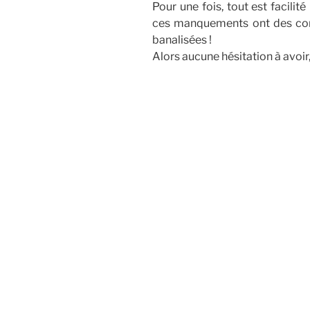
Pour une fois, tout est facilit
ces manquements ont des con
banalisées !
Alors aucune hésitation à avoir