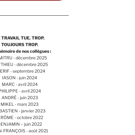
 TRAVAIL TUE. TROP.
TOUJOURS TROP.
mémoire de nos collègues :
ITRU - décembre 2025
THIEU - décembre 2025
ERIF - septembre 2024
IASON - juin 2024
MARC - avril 2024
PHILIPPE - avril 2024
ANDRÉ - juin 2023
MIKEL - mars 2023
BASTIEN - janvier 2023
ÉRÔME - octobre 2022
ENJAMIN – juin 2022
N-FRANÇOIS - août 2021