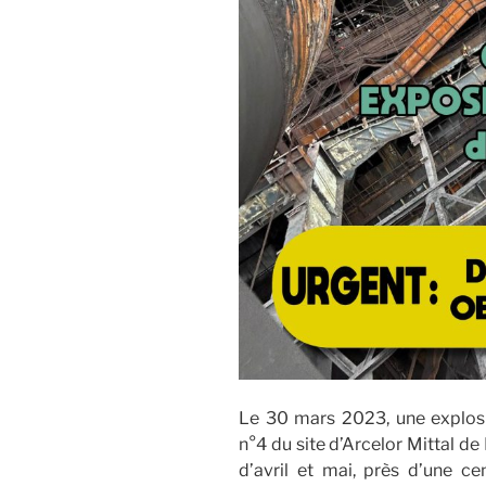
Le 30 mars 2023, une explosi
n°4 du site d’Arcelor Mittal de
d’avril et mai, près d’une ce