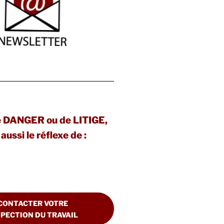
e DANGER ou de LITIGE,
aussi le réflexe de :
CONTACTER VOTRE
SPECTION DU TRAVAIL