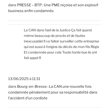
dans
PRESSE – BTP : Une PME niçoise et son explosif
business enfin condamnés
La CAN dans l’œil de la Justice Ça fait quand
même beaucoup de procès et de fautes
inexcusable! Il va falloir surveiller cette entreprise
qui est aussi à l’origine du décès de mon fils Régis
Et condamnée pour cela Toute honte bue ils ont
fait appel !!!
13/06/2025 à 11:31
dans
Bourg-en-Bresse : La CAN une nouvelle fois
condamnée pénalement pour sa responsabilité dans
l’accident d’un cordiste