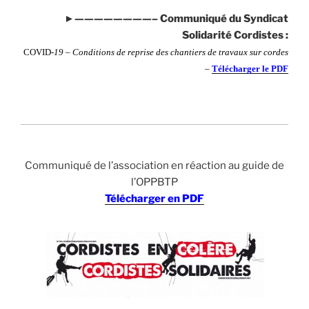
►————————– Communiqué du Syndicat
Solidarité Cordistes :
COVID
-19 – Conditions de reprise des chantiers de travaux sur cordes
–
Télécharger le PDF
.
Communiqué de l’association en réaction au guide de
l’OPPBTP
Télécharger en PDF