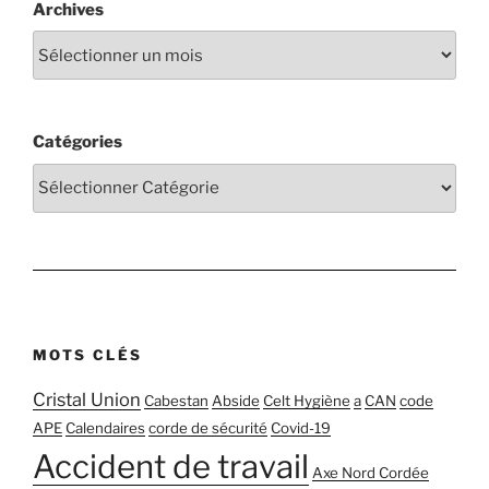
Archives
Catégories
MOTS CLÉS
Cristal Union
Cabestan
Abside
Celt Hygiène
a
CAN
code
APE
Calendaires
corde de sécurité
Covid-19
Accident de travail
Axe Nord Cordée