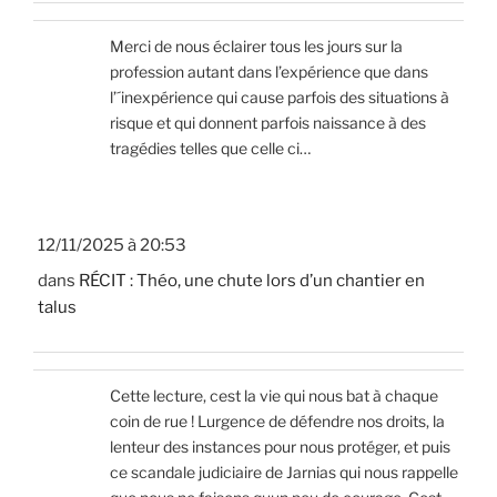
Merci de nous éclairer tous les jours sur la
profession autant dans l’expérience que dans
l’´inexpérience qui cause parfois des situations à
risque et qui donnent parfois naissance à des
tragédies telles que celle ci…
12/11/2025 à 20:53
dans
RÉCIT : Théo, une chute lors d’un chantier en
talus
Cette lecture, cest la vie qui nous bat à chaque
coin de rue ! Lurgence de défendre nos droits, la
lenteur des instances pour nous protéger, et puis
ce scandale judiciaire de Jarnias qui nous rappelle