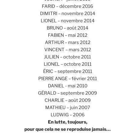
FARID – décembre 2016
DIMITRI – novembre 2014
LIONEL – novembre 2014
BRUNO – août 2014
FABIEN – mai 2012
ARTHUR – mars 2012
VINCENT – mars 2012
JULIEN – octobre 2011
LIONEL – octobre 2011
ÉRIC – septembre 2011
PIERRE ANGE – février 2011
DANIEL - mai 2010
GÉRALD – septembre 2009
CHARLIE – août 2009
MATHIEU – juin 2007
LUDWIG – 2006
En lutte, toujours,
pour que cela ne se reproduise jamais…