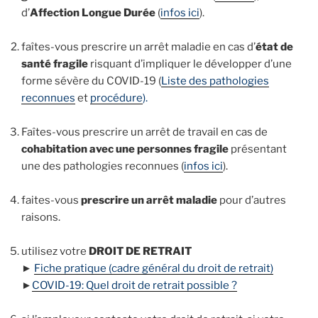
d’
Affection Longue Durée
(
infos ici
).
.
faîtes-vous prescrire un arrêt maladie en cas d’
état de
santé fragile
risquant d’impliquer le développer d’une
forme sévère du COVID-19 (
Liste des pathologies
reconnues
et
procédure
).
.
Faîtes-vous prescrire un arrêt de travail en cas de
cohabitation avec une personnes fragile
présentant
une des pathologies reconnues (
infos ici
).
.
faites-vous
prescrire un arrêt maladie
pour d’autres
raisons.
.
utilisez votre
DROIT DE RETRAIT
►
Fiche pratique (cadre général du droit de retrait)
►
COVID-19: Quel droit de retrait possible ?
.