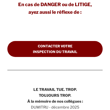
En cas de DANGER ou de LITIGE,
ayez aussi le réflexe de :
CONTACTER VOTRE
INSPECTION DU TRAVAIL
LE TRAVAIL TUE. TROP.
TOUJOURS TROP.
À la mémoire de nos collègues :
DUMITRU - décembre 2025