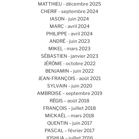
MATTHIEU - décembre 2025
CHERIF - septembre 2024
IASON - juin 2024
MARC - avril 2024
PHILIPPE - avril 2024
ANDRÉ - juin 2023
MIKEL - mars 2023
SÉBASTIEN - janvier 2023
JÉRÔME - octobre 2022
BENJAMIN – juin 2022
JEAN-FRANÇOIS - août 2021
SYLVAIN – juin 2020
AMBROISE – septembre 2019
RÉGIS – août 2018
FRANÇOIS – juillet 2018
MICKAËL – mars 2018
QUENTIN – juin 2017
PASCAL – février 2017
JOSHUA – juillet 2016