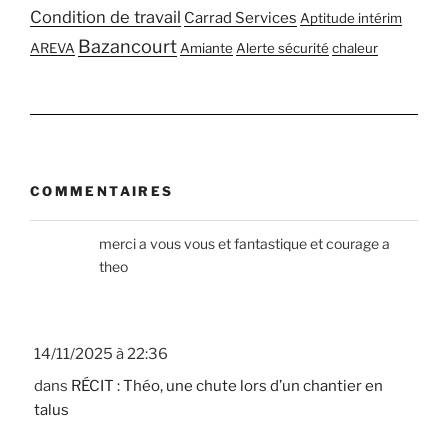
Condition de travail
Carrad Services
Aptitude intérim
Bazancourt
AREVA
Amiante
Alerte sécurité
chaleur
COMMENTAIRES
merci a vous vous et fantastique et courage a
theo
14/11/2025 à 22:36
dans
RÉCIT : Théo, une chute lors d’un chantier en
talus