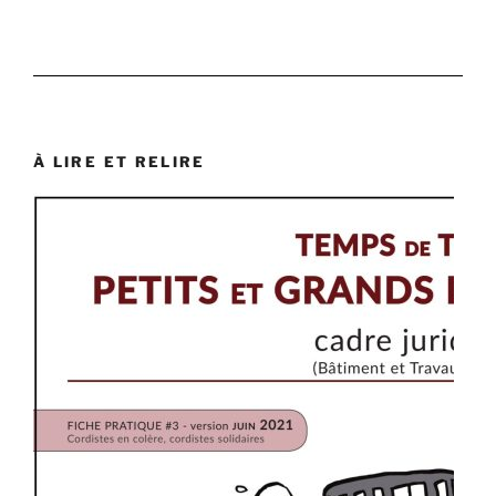
À LIRE ET RELIRE