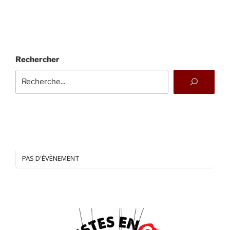
Rechercher
PAS D'ÉVÈNEMENT