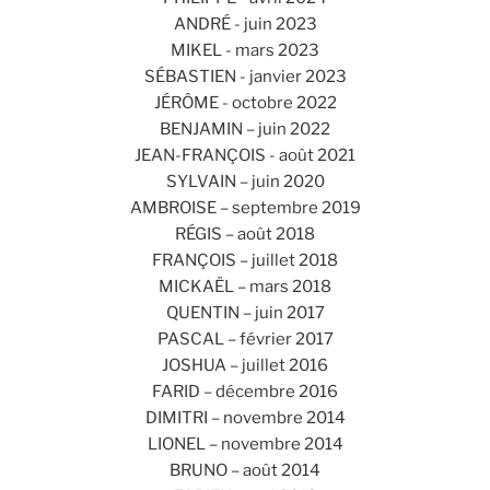
ANDRÉ - juin 2023
MIKEL - mars 2023
SÉBASTIEN - janvier 2023
JÉRÔME - octobre 2022
BENJAMIN – juin 2022
JEAN-FRANÇOIS - août 2021
SYLVAIN – juin 2020
AMBROISE – septembre 2019
RÉGIS – août 2018
FRANÇOIS – juillet 2018
MICKAËL – mars 2018
QUENTIN – juin 2017
PASCAL – février 2017
JOSHUA – juillet 2016
FARID – décembre 2016
DIMITRI – novembre 2014
LIONEL – novembre 2014
BRUNO – août 2014