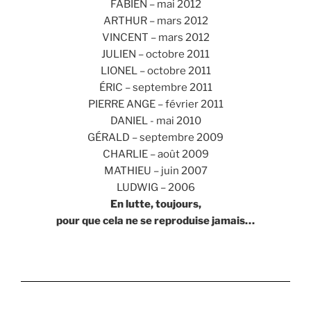
FABIEN – mai 2012
ARTHUR – mars 2012
VINCENT – mars 2012
JULIEN – octobre 2011
LIONEL – octobre 2011
ÉRIC – septembre 2011
PIERRE ANGE – février 2011
DANIEL - mai 2010
GÉRALD – septembre 2009
CHARLIE – août 2009
MATHIEU – juin 2007
LUDWIG – 2006
En lutte, toujours,
pour que cela ne se reproduise jamais…