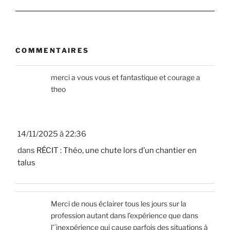
COMMENTAIRES
merci a vous vous et fantastique et courage a
theo
14/11/2025 à 22:36
dans
RÉCIT : Théo, une chute lors d’un chantier en
talus
Merci de nous éclairer tous les jours sur la
profession autant dans l’expérience que dans
l’´inexpérience qui cause parfois des situations à