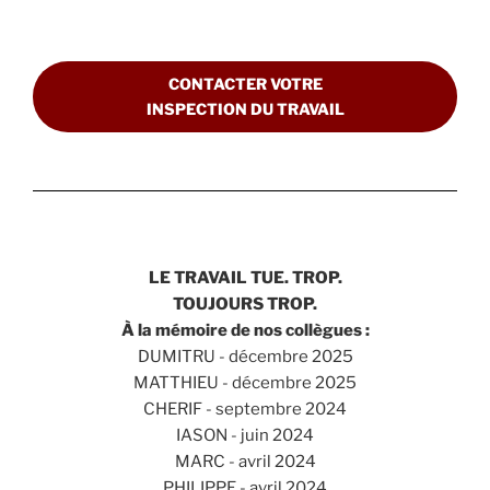
CONTACTER VOTRE
INSPECTION DU TRAVAIL
LE TRAVAIL TUE. TROP.
TOUJOURS TROP.
À la mémoire de nos collègues :
DUMITRU - décembre 2025
MATTHIEU - décembre 2025
CHERIF - septembre 2024
IASON - juin 2024
MARC - avril 2024
PHILIPPE - avril 2024