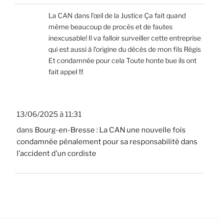
La CAN dans l’œil de la Justice Ça fait quand
même beaucoup de procès et de fautes
inexcusable! Il va falloir surveiller cette entreprise
qui est aussi à l’origine du décès de mon fils Régis
Et condamnée pour cela Toute honte bue ils ont
fait appel !!!
13/06/2025 à 11:31
dans
Bourg-en-Bresse : La CAN une nouvelle fois
condamnée pénalement pour sa responsabilité dans
l’accident d’un cordiste