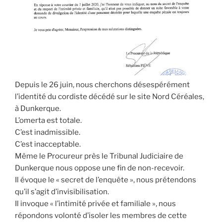
Depuis le 26 juin, nous cherchons désespérément
l’identité du cordiste décédé sur le site Nord Céréales,
à Dunkerque.
L’omerta est totale.
C’est inadmissible.
C’est inacceptable.
Même le Procureur près le Tribunal Judiciaire de
Dunkerque nous oppose une fin de non-recevoir.
Il évoque le « secret de l’enquête », nous prétendons
qu’il s’agit d’invisibilisation.
Il invoque « l’intimité privée et familiale », nous
répondons volonté d’isoler les membres de cette