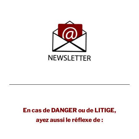
En cas de DANGER ou de LITIGE,
ayez aussi le réflexe de :