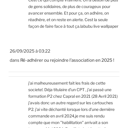
de gens solidaires, de plus de courageux pour
avancer ensemble. Et pour ça, on adhère, on
réadhère, et on reste en alerte. Cest la seule
façon de faire face à tout ça.labubu live wallpaper
26/09/2025 à 03:22
dans
Ré-adhérer ou rejoindre l’association en 2025 !
j'ai malheureusement fait les frais de cette
societe!. Déja titulaire d'un CPT , j'ai passé une
formation P2 chez Capral en 2021 (28 Avril 2021)
j'avais donc un autre regard sur les cartouches
P2. j'ai vite déchanté lorsque lors d'une dernière
commande en avril 2024,je me suis rendu
compte que mon "habilitation" arrivait a son