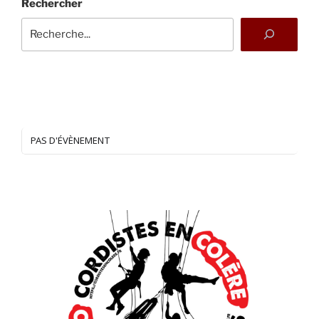
Rechercher
PAS D'ÉVÈNEMENT