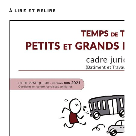
À LIRE ET RELIRE