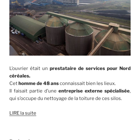
L’ouvrier était un
prestataire de services pour Nord
céréales.
Cet
homme de 48 ans
connaissait bien les lieux.
Il faisait partie d’une
entreprise externe spécialisée
,
qui s’occupe du nettoyage de la toiture de ces silos.
LIRE la suite