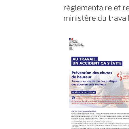
réglementaire et 
ministère du travai