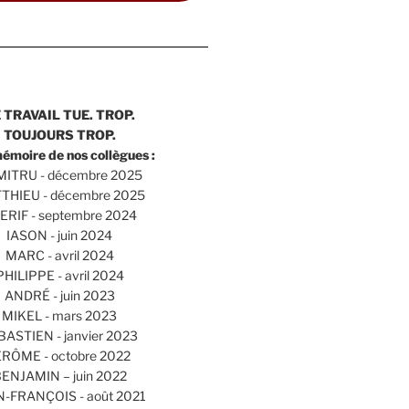
 TRAVAIL TUE. TROP.
TOUJOURS TROP.
mémoire de nos collègues :
ITRU - décembre 2025
THIEU - décembre 2025
ERIF - septembre 2024
IASON - juin 2024
MARC - avril 2024
PHILIPPE - avril 2024
ANDRÉ - juin 2023
MIKEL - mars 2023
BASTIEN - janvier 2023
ÉRÔME - octobre 2022
ENJAMIN – juin 2022
N-FRANÇOIS - août 2021