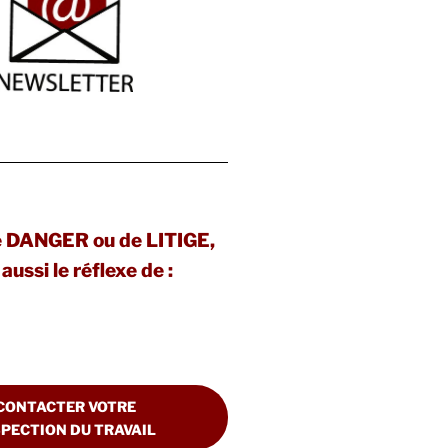
e DANGER ou de LITIGE,
aussi le réflexe de :
CONTACTER VOTRE
SPECTION DU TRAVAIL