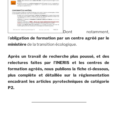
Dont notamment,
l’
obligation de formation par un centre agréé par le
ministère
de la transition écologique.
Après un travail de recherche plus poussé, et des
relectures faites par l’INERIS et les centres de
formation agréés, nous publions la fiche ci-dessous,
plus complète et détaillée sur la réglementation
encadrant les articles pyrotechniques de catégorie
P2.
Télécharger la FICHE en PDF