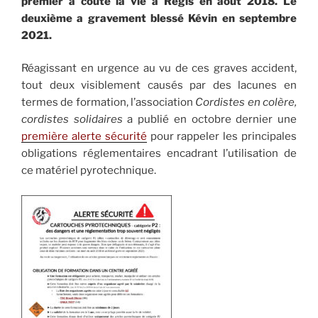
premier a coûté la vie à Régis en août 2018. Le
deuxième a gravement blessé Kévin en septembre
2021.
Réagissant en urgence au vu de ces graves accident,
tout deux visiblement causés par des lacunes en
termes de formation, l’association
Cordistes en colère,
cordistes solidaires
a publié en octobre dernier une
première alerte sécurité
pour rappeler les principales
obligations réglementaires encadrant l’utilisation de
ce matériel pyrotechnique.