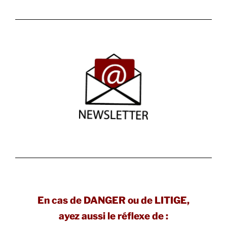
En cas de DANGER ou de LITIGE,
ayez aussi le réflexe de :