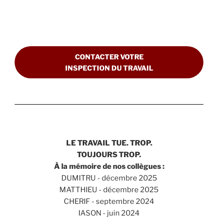
CONTACTER VOTRE
INSPECTION DU TRAVAIL
LE TRAVAIL TUE. TROP.
TOUJOURS TROP.
À la mémoire de nos collègues :
DUMITRU - décembre 2025
MATTHIEU - décembre 2025
CHERIF - septembre 2024
IASON - juin 2024