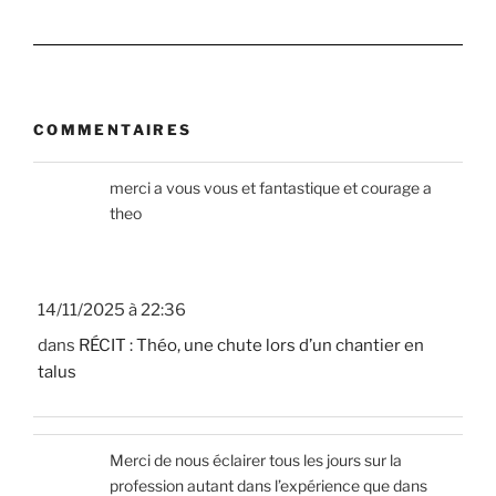
COMMENTAIRES
merci a vous vous et fantastique et courage a
theo
14/11/2025 à 22:36
dans
RÉCIT : Théo, une chute lors d’un chantier en
talus
Merci de nous éclairer tous les jours sur la
profession autant dans l’expérience que dans