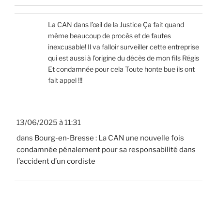
La CAN dans l’œil de la Justice Ça fait quand
même beaucoup de procès et de fautes
inexcusable! Il va falloir surveiller cette entreprise
qui est aussi à l’origine du décès de mon fils Régis
Et condamnée pour cela Toute honte bue ils ont
fait appel !!!
13/06/2025 à 11:31
dans
Bourg-en-Bresse : La CAN une nouvelle fois
condamnée pénalement pour sa responsabilité dans
l’accident d’un cordiste