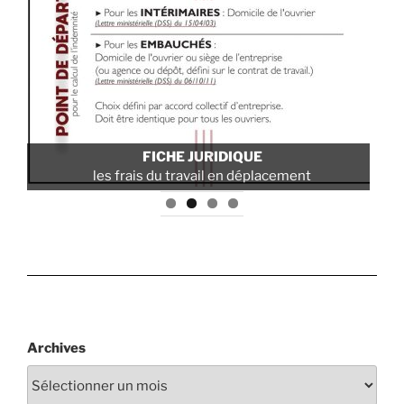
POLITIQUE SANTÉ ET SÉCURITÉ
pour les travaux sur cordes
Archives