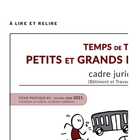
À LIRE ET RELIRE