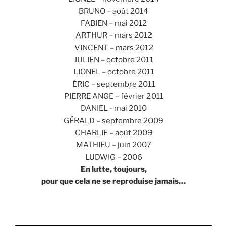
BRUNO – août 2014
FABIEN – mai 2012
ARTHUR – mars 2012
VINCENT – mars 2012
JULIEN – octobre 2011
LIONEL – octobre 2011
ÉRIC – septembre 2011
PIERRE ANGE – février 2011
DANIEL - mai 2010
GÉRALD – septembre 2009
CHARLIE – août 2009
MATHIEU – juin 2007
LUDWIG – 2006
En lutte, toujours,
pour que cela ne se reproduise jamais…