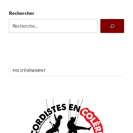
Rechercher
PAS D'ÉVÈNEMENT