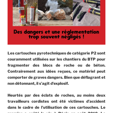
Les cartouches pyrotechniques de catégorie P2 sont
couramment utilisées sur les chantiers du BTP pour
fragmenter des blocs de roche ou de béton.
Contrairement aux idées reçues, ce matériel peut
comporter de graves dangers. Bien que déflagrant et
non détonnant, il s’agit d’explosif.
Heurtés par des éclats de roches, au moins deux
travailleurs cordistes ont été victimes d’accident
dans le cadre de l’utilisation de ces cartouches. Le