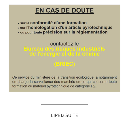
CONTACTER le BRIEC
LIRE la SUITE