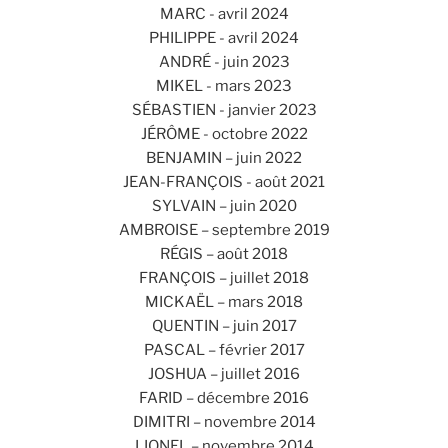
MARC - avril 2024
PHILIPPE - avril 2024
ANDRÉ - juin 2023
MIKEL - mars 2023
SÉBASTIEN - janvier 2023
JÉRÔME - octobre 2022
BENJAMIN – juin 2022
JEAN-FRANÇOIS - août 2021
SYLVAIN – juin 2020
AMBROISE – septembre 2019
RÉGIS – août 2018
FRANÇOIS – juillet 2018
MICKAËL – mars 2018
QUENTIN – juin 2017
PASCAL – février 2017
JOSHUA – juillet 2016
FARID – décembre 2016
DIMITRI – novembre 2014
LIONEL – novembre 2014