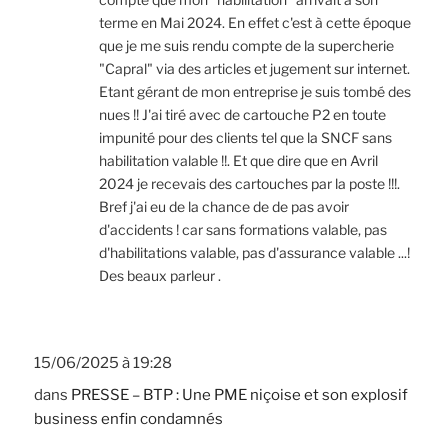
terme en Mai 2024. En effet c'est à cette époque
que je me suis rendu compte de la supercherie
"Capral" via des articles et jugement sur internet.
Etant gérant de mon entreprise je suis tombé des
nues !! J'ai tiré avec de cartouche P2 en toute
impunité pour des clients tel que la SNCF sans
habilitation valable !!. Et que dire que en Avril
2024 je recevais des cartouches par la poste !!!.
Bref j'ai eu de la chance de de pas avoir
d'accidents ! car sans formations valable, pas
d'habilitations valable, pas d'assurance valable ...!
Des beaux parleur .
15/06/2025 à 19:28
dans
PRESSE – BTP : Une PME niçoise et son explosif
business enfin condamnés