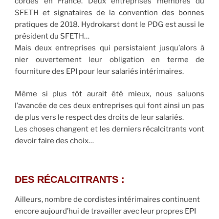
cordes en France. Deux entreprises membres du
SFETH et signataires de la convention des bonnes
pratiques de 2018. Hydrokarst dont le PDG est aussi le
président du SFETH…
Mais deux entreprises qui persistaient jusqu’alors à
nier ouvertement leur obligation en terme de
fourniture des EPI pour leur salariés intérimaires.
Même si plus tôt aurait été mieux, nous saluons
l’avancée de ces deux entreprises qui font ainsi un pas
de plus vers le respect des droits de leur salariés.
Les choses changent et les derniers récalcitrants vont
devoir faire des choix…
DES RÉCALCITRANTS :
Ailleurs, nombre de cordistes intérimaires continuent
encore aujourd’hui de travailler avec leur propres EPI