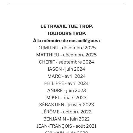
LE TRAVAIL TUE. TROP.
TOUJOURS TROP.
À la mémoire de nos collègues :
DUMITRU - décembre 2025
MATTHIEU - décembre 2025
CHERIF - septembre 2024
IASON - juin 2024
MARC - avril 2024
PHILIPPE - avril 2024
ANDRÉ - juin 2023
MIKEL - mars 2023
SÉBASTIEN - janvier 2023
JÉRÔME - octobre 2022
BENJAMIN – juin 2022
JEAN-FRANÇOIS - août 2021