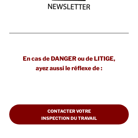
En cas de DANGER ou de LITIGE,
ayez aussi le réflexe de :
CONTACTER VOTRE
INSPECTION DU TRAVAIL