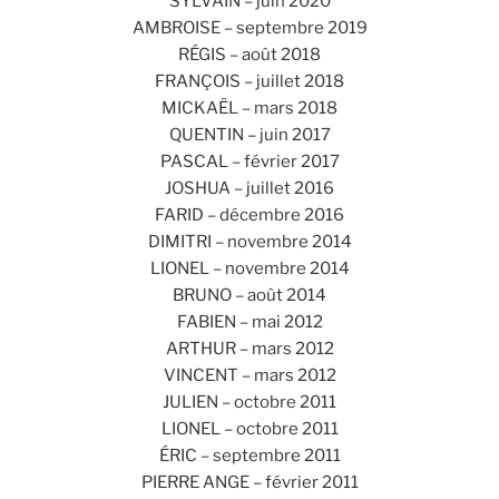
SYLVAIN – juin 2020
AMBROISE – septembre 2019
RÉGIS – août 2018
FRANÇOIS – juillet 2018
MICKAËL – mars 2018
QUENTIN – juin 2017
PASCAL – février 2017
JOSHUA – juillet 2016
FARID – décembre 2016
DIMITRI – novembre 2014
LIONEL – novembre 2014
BRUNO – août 2014
FABIEN – mai 2012
ARTHUR – mars 2012
VINCENT – mars 2012
JULIEN – octobre 2011
LIONEL – octobre 2011
ÉRIC – septembre 2011
PIERRE ANGE – février 2011