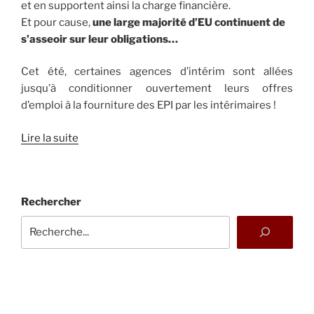
et en supportent ainsi la charge financière.
Et pour cause,
une large majorité d’EU continuent de
s’asseoir sur leur obligations…
Cet été, certaines agences d’intérim sont allées
jusqu’à conditionner ouvertement leurs offres
d’emploi à la fourniture des EPI par les intérimaires !
Lire la suite
Rechercher