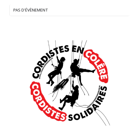
PAS D'ÉVÈNEMENT