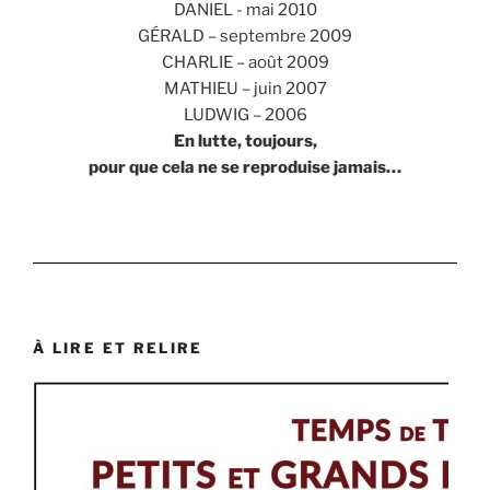
DANIEL - mai 2010
GÉRALD – septembre 2009
CHARLIE – août 2009
MATHIEU – juin 2007
LUDWIG – 2006
En lutte, toujours,
pour que cela ne se reproduise jamais…
À LIRE ET RELIRE