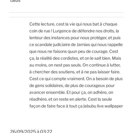
talus
Cette lecture, cest la vie qui nous bat à chaque
coin de rue ! Lurgence de défendre nos droits, la
lenteur des instances pour nous protéger, et puis
ce scandale judiciaire de Jarnias qui nous rappelle
que nous ne faisons quun peu de courage. Cest
ça, la réalité des cordistes, et on le sait bien. Mais
au moins, on nest pas seuls. On continue à lutter,
à chercher des soutiens, et à ne pas laisser faire.
Cest ce qui compte vraiment. On a besoin de plus
de gens solidaires, de plus de courageux pour
avancer ensemble. Et pour ça, on adhère, on
réadhère, et on reste en alerte. Cest la seule
façon de faire face à tout ça.labubu live wallpaper
26/09/2025 à 03:22