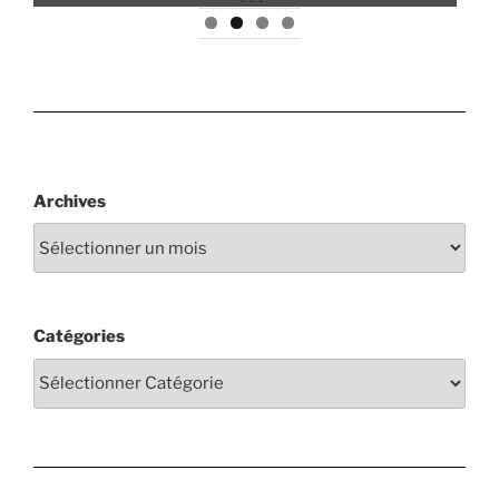
Archives
Catégories