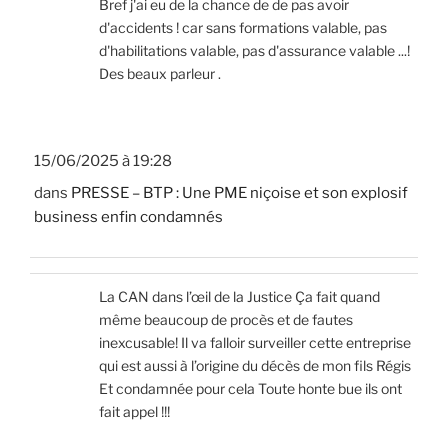
Bref j'ai eu de la chance de de pas avoir
d'accidents ! car sans formations valable, pas
d'habilitations valable, pas d'assurance valable ...!
Des beaux parleur .
15/06/2025 à 19:28
dans
PRESSE – BTP : Une PME niçoise et son explosif
business enfin condamnés
La CAN dans l’œil de la Justice Ça fait quand
même beaucoup de procès et de fautes
inexcusable! Il va falloir surveiller cette entreprise
qui est aussi à l’origine du décès de mon fils Régis
Et condamnée pour cela Toute honte bue ils ont
fait appel !!!