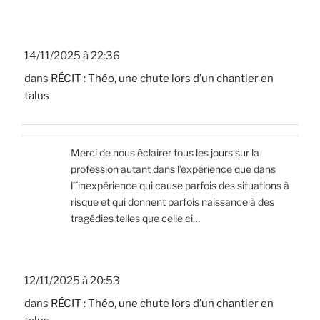
14/11/2025 à 22:36
dans
RÉCIT : Théo, une chute lors d’un chantier en
talus
Merci de nous éclairer tous les jours sur la
profession autant dans l’expérience que dans
l’´inexpérience qui cause parfois des situations à
risque et qui donnent parfois naissance à des
tragédies telles que celle ci…
12/11/2025 à 20:53
dans
RÉCIT : Théo, une chute lors d’un chantier en