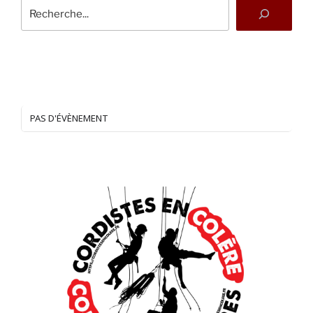
PAS D'ÉVÈNEMENT