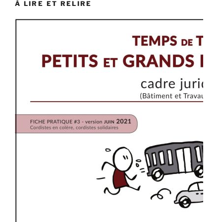
À LIRE ET RELIRE