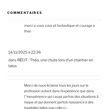
COMMENTAIRES
merci a vous vous et fantastique et courage a
theo
14/11/2025 à 22:36
dans
RÉCIT : Théo, une chute lors d’un chantier en
talus
Merci de nous éclairer tous les jours sur la
profession autant dans l’expérience que dans
l’´inexpérience qui cause parfois des situations à
risque et qui donnent parfois naissance à des
tragédies telles que celle ci…