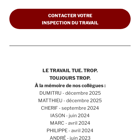
CONTACTER VOTRE
INSPECTION DU TRAVAIL
LE TRAVAIL TUE. TROP.
TOUJOURS TROP.
À la mémoire de nos collègues :
DUMITRU - décembre 2025
MATTHIEU - décembre 2025
CHERIF - septembre 2024
IASON - juin 2024
MARC - avril 2024
PHILIPPE - avril 2024
ANDRÉ - juin 2023