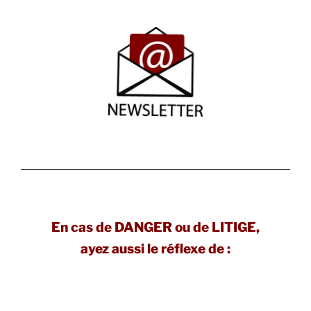
En cas de DANGER ou de LITIGE,
ayez aussi le réflexe de :