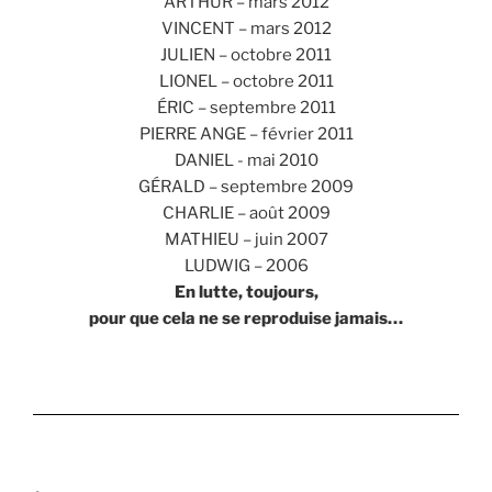
ARTHUR – mars 2012
VINCENT – mars 2012
JULIEN – octobre 2011
LIONEL – octobre 2011
ÉRIC – septembre 2011
PIERRE ANGE – février 2011
DANIEL - mai 2010
GÉRALD – septembre 2009
CHARLIE – août 2009
MATHIEU – juin 2007
LUDWIG – 2006
En lutte, toujours,
pour que cela ne se reproduise jamais…