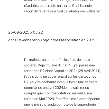
réadhère, et on reste en alerte. Cest la seule
façon de faire face à tout ça.labubu live wallpaper
26/09/2025 à 03:22
dans
Ré-adhérer ou rejoindre l’association en 2025 !
j'ai malheureusement fait les frais de cette
societe!. Déja titulaire d'un CPT , j'ai passé une
formation P2 chez Capral en 2021 (28 Avril 2021)
j'avais donc un autre regard sur les cartouches
P2. j'ai vite déchanté lorsque lors d'une dernière
commande en avril 2024,je me suis rendu
compte que mon "habilitation" arrivait a son
terme en Mai 2024. En effet c'est à cette époque
que je me suis rendu compte de la supercherie