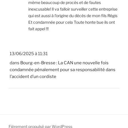
même beaucoup de procès et de fautes
inexcusable! Il va falloir surveiller cette entreprise
qui est aussi à l’origine du décès de mon fils Régis
Et condamnée pour cela Toute honte bue ils ont
fait appel !!!
13/06/2025 à 11:31
dans
Bourg-en-Bresse : La CAN une nouvelle fois
condamnée pénalement pour sa responsabilité dans
l’accident d’un cordiste
Fièrement propulsé par WordPress