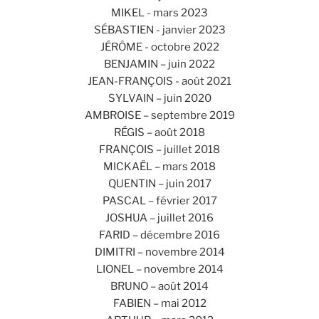
MIKEL - mars 2023
SÉBASTIEN - janvier 2023
JÉRÔME - octobre 2022
BENJAMIN – juin 2022
JEAN-FRANÇOIS - août 2021
SYLVAIN – juin 2020
AMBROISE – septembre 2019
RÉGIS – août 2018
FRANÇOIS – juillet 2018
MICKAËL – mars 2018
QUENTIN – juin 2017
PASCAL – février 2017
JOSHUA – juillet 2016
FARID – décembre 2016
DIMITRI – novembre 2014
LIONEL – novembre 2014
BRUNO – août 2014
FABIEN – mai 2012