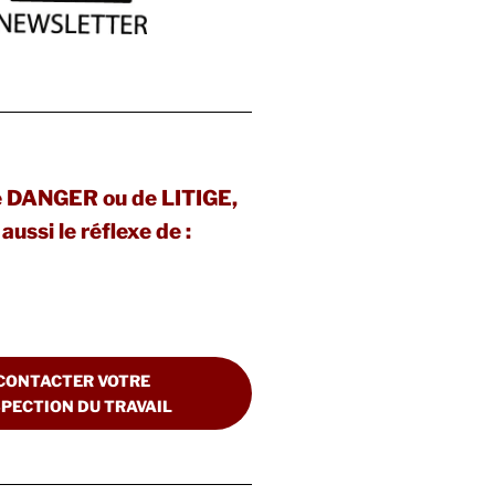
e DANGER ou de LITIGE,
aussi le réflexe de :
CONTACTER VOTRE
SPECTION DU TRAVAIL