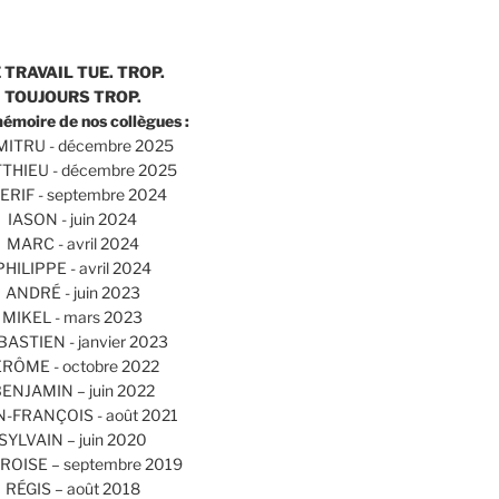
 TRAVAIL TUE. TROP.
TOUJOURS TROP.
mémoire de nos collègues :
ITRU - décembre 2025
THIEU - décembre 2025
ERIF - septembre 2024
IASON - juin 2024
MARC - avril 2024
PHILIPPE - avril 2024
ANDRÉ - juin 2023
MIKEL - mars 2023
BASTIEN - janvier 2023
ÉRÔME - octobre 2022
ENJAMIN – juin 2022
N-FRANÇOIS - août 2021
SYLVAIN – juin 2020
OISE – septembre 2019
RÉGIS – août 2018