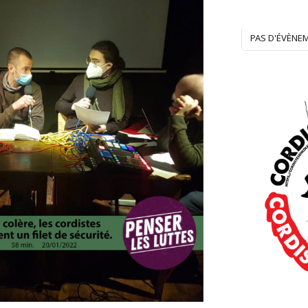
PAS D'ÉVÈNE