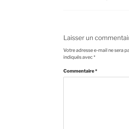
Laisser un commentai
Votre adresse e-mail ne sera pa
indiqués avec
*
Commentaire
*