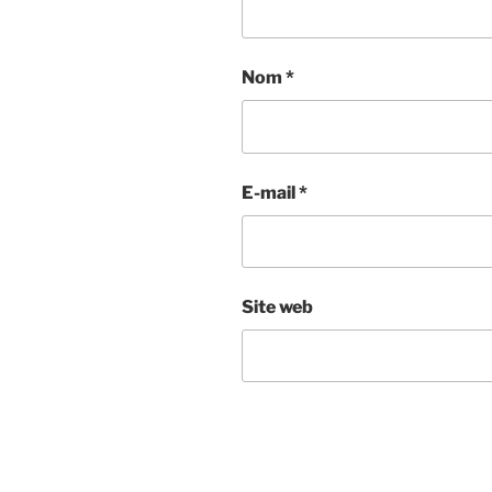
Nom
*
E-mail
*
Site web