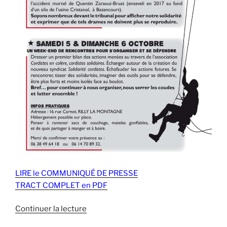
LIRE le COMMUNIQUÉ DE PRESSE
TRACT COMPLET en PDF
de
Continuer la lecture
« REIMS