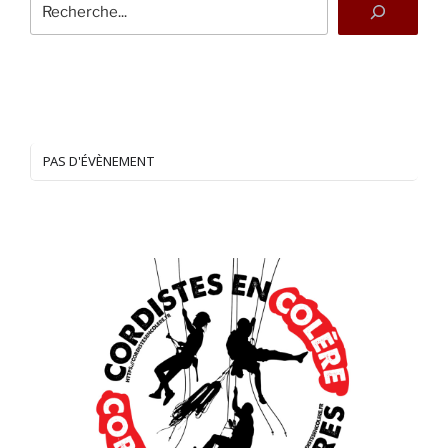
PAS D'ÉVÈNEMENT