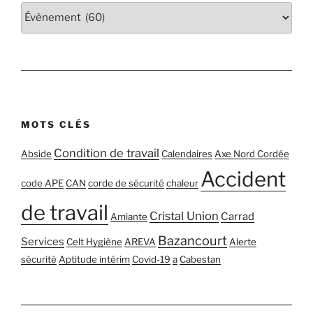
MOTS CLÉS
Condition de travail
Abside
Calendaires
Axe Nord Cordée
Accident
code APE
CAN
corde de sécurité
chaleur
de travail
Cristal Union
Carrad
Amiante
Bazancourt
Services
Celt Hygiène
AREVA
Alerte
sécurité
Aptitude intérim
Covid-19
a
Cabestan