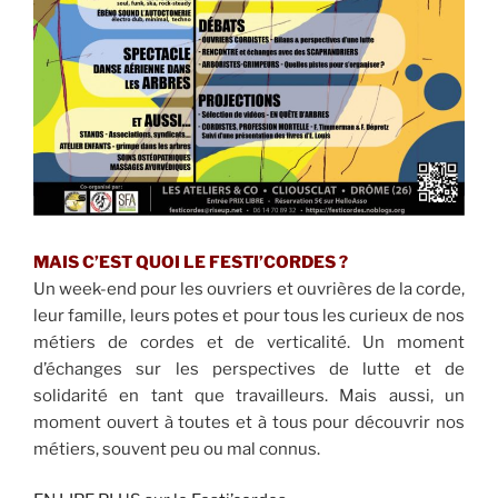
MAIS C’EST QUOI LE FESTI’CORDES ?
Un week-end pour les ouvriers et ouvrières de la corde,
leur famille, leurs potes et pour tous les curieux de nos
métiers de cordes et de verticalité. Un moment
d’échanges sur les perspectives de lutte et de
solidarité en tant que travailleurs. Mais aussi, un
moment ouvert à toutes et à tous pour découvrir nos
métiers, souvent peu ou mal connus.