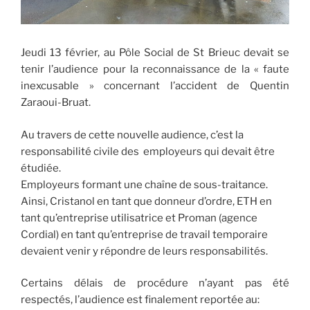
Jeudi 13 février, au Pôle Social de St Brieuc devait se
tenir l’audience pour la reconnaissance de la « faute
inexcusable » concernant l’accident de Quentin
Zaraoui-Bruat.
Au travers de cette nouvelle audience, c’est la
responsabilité civile des employeurs qui devait être
étudiée.
Employeurs formant une chaîne de sous-traitance.
Ainsi, Cristanol en tant que donneur d’ordre, ETH en
tant qu’entreprise utilisatrice et
Proman (agence
Cordial)
en tant qu’entreprise de travail temporaire
devaient venir y répondre de leurs responsabilités.
Certains délais de procédure n’ayant pas été
respectés, l’audience est finalement reportée au: