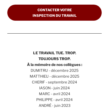
CONTACTER VOTRE
INSPECTION DU TRAVAIL
LE TRAVAIL TUE. TROP.
TOUJOURS TROP.
À la mémoire de nos collègues :
DUMITRU - décembre 2025
MATTHIEU - décembre 2025
CHERIF - septembre 2024
IASON - juin 2024
MARC - avril 2024
PHILIPPE - avril 2024
ANDRÉ - juin 2023