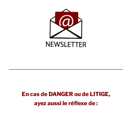
En cas de DANGER ou de LITIGE,
ayez aussi le réflexe de :