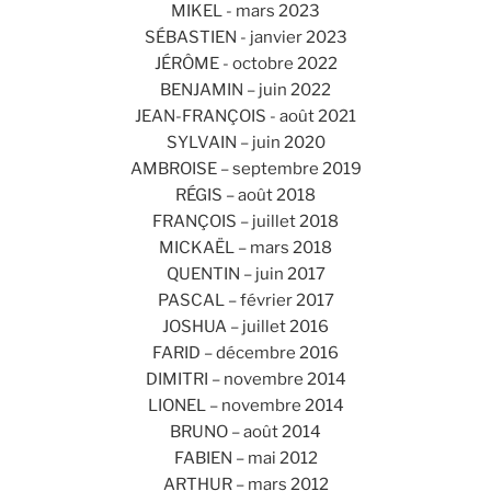
MIKEL - mars 2023
SÉBASTIEN - janvier 2023
JÉRÔME - octobre 2022
BENJAMIN – juin 2022
JEAN-FRANÇOIS - août 2021
SYLVAIN – juin 2020
AMBROISE – septembre 2019
RÉGIS – août 2018
FRANÇOIS – juillet 2018
MICKAËL – mars 2018
QUENTIN – juin 2017
PASCAL – février 2017
JOSHUA – juillet 2016
FARID – décembre 2016
DIMITRI – novembre 2014
LIONEL – novembre 2014
BRUNO – août 2014
FABIEN – mai 2012
ARTHUR – mars 2012