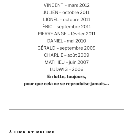
VINCENT – mars 2012
JULIEN – octobre 2011
LIONEL – octobre 2011
ÉRIC – septembre 2011
PIERRE ANGE – février 2011
DANIEL - mai 2010
GÉRALD – septembre 2009
CHARLIE – août 2009
MATHIEU – juin 2007
LUDWIG – 2006
En lutte, toujours,
pour que cela ne se reproduise jamais…
À LIRE ET RELIRE