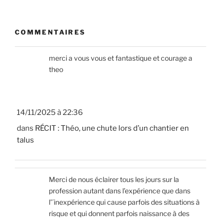
COMMENTAIRES
merci a vous vous et fantastique et courage a
theo
14/11/2025 à 22:36
dans
RÉCIT : Théo, une chute lors d’un chantier en
talus
Merci de nous éclairer tous les jours sur la
profession autant dans l’expérience que dans
l’´inexpérience qui cause parfois des situations à
risque et qui donnent parfois naissance à des