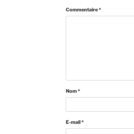
Commentaire
*
Nom
*
E-mail
*