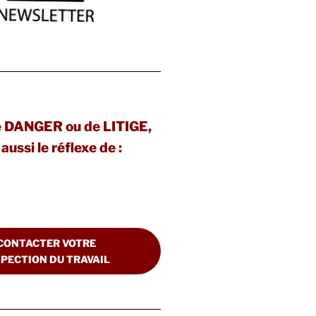
e DANGER ou de LITIGE,
aussi le réflexe de :
CONTACTER VOTRE
SPECTION DU TRAVAIL