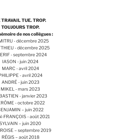
 TRAVAIL TUE. TROP.
TOUJOURS TROP.
mémoire de nos collègues :
ITRU - décembre 2025
THIEU - décembre 2025
ERIF - septembre 2024
IASON - juin 2024
MARC - avril 2024
PHILIPPE - avril 2024
ANDRÉ - juin 2023
MIKEL - mars 2023
BASTIEN - janvier 2023
ÉRÔME - octobre 2022
ENJAMIN – juin 2022
N-FRANÇOIS - août 2021
SYLVAIN – juin 2020
OISE – septembre 2019
RÉGIS – août 2018