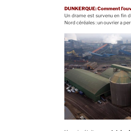
DUNKERQUE: Comment l’ouvrier
Un drame est survenu en fin de
Nord céréales : un ouvrier a per