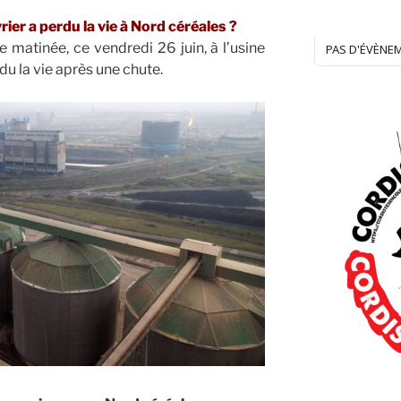
 a perdu la vie à Nord céréales ?
 matinée, ce vendredi 26 juin, à l’usine
PAS D'ÉVÈNE
du la vie après une chute.