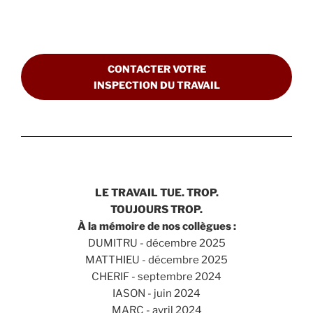
CONTACTER VOTRE
INSPECTION DU TRAVAIL
LE TRAVAIL TUE. TROP.
TOUJOURS TROP.
À la mémoire de nos collègues :
DUMITRU - décembre 2025
MATTHIEU - décembre 2025
CHERIF - septembre 2024
IASON - juin 2024
MARC - avril 2024