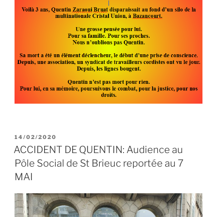
PUBLIÉ
14/02/2020
LE
ACCIDENT DE QUENTIN: Audience au
Pôle Social de St Brieuc reportée au 7
MAI