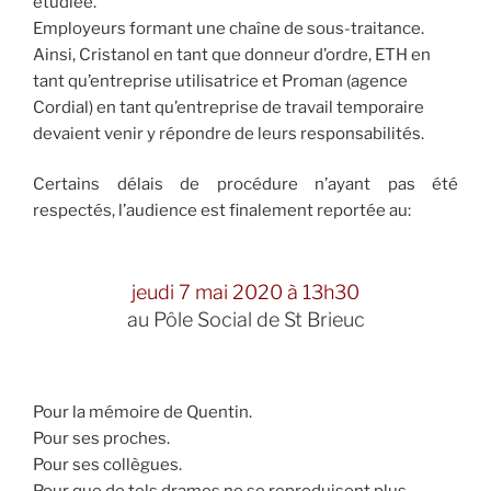
étudiée.
Employeurs formant une chaîne de sous-traitance.
Ainsi, Cristanol en tant que donneur d’ordre, ETH en
tant qu’entreprise utilisatrice et
Proman (agence
Cordial)
en tant qu’entreprise de travail temporaire
devaient venir y répondre de leurs responsabilités.
Certains délais de procédure n’ayant pas été
respectés, l’audience est finalement reportée au:
jeudi 7 mai 2020 à 13h30
au Pôle Social de St Brieuc
Pour la mémoire de Quentin.
Pour ses proches.
Pour ses collègues.
Pour que de tels drames ne se reproduisent plus.