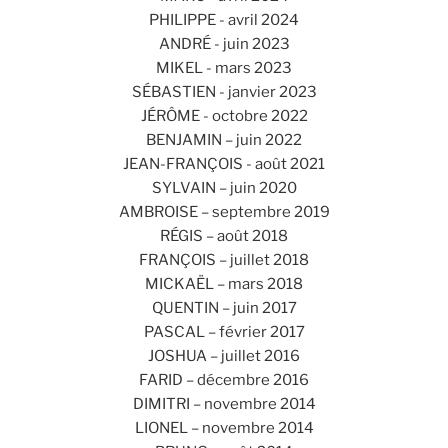
PHILIPPE - avril 2024
ANDRÉ - juin 2023
MIKEL - mars 2023
SÉBASTIEN - janvier 2023
JÉRÔME - octobre 2022
BENJAMIN – juin 2022
JEAN-FRANÇOIS - août 2021
SYLVAIN – juin 2020
AMBROISE – septembre 2019
RÉGIS – août 2018
FRANÇOIS – juillet 2018
MICKAËL – mars 2018
QUENTIN – juin 2017
PASCAL – février 2017
JOSHUA – juillet 2016
FARID – décembre 2016
DIMITRI – novembre 2014
LIONEL – novembre 2014