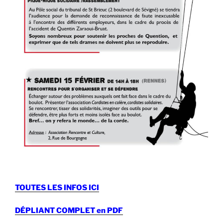
TOUTES LES INFOS ICI
DÉPLIANT COMPLET en PDF