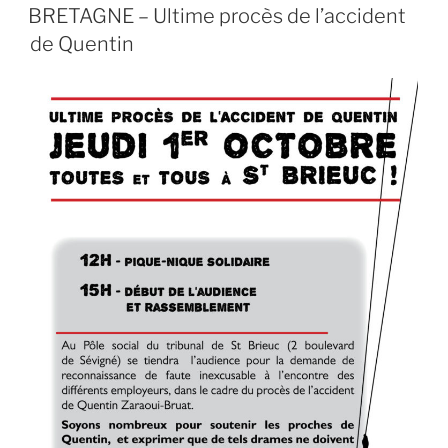
LE
BRETAGNE – Ultime procès de l’accident
de Quentin