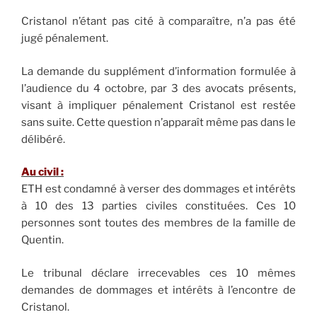
Cristanol n’étant pas cité à comparaître, n’a pas été
jugé pénalement.
La demande du supplément d’information formulée à
l’audience du 4 octobre, par 3 des avocats présents,
visant à impliquer pénalement Cristanol est restée
sans suite. Cette question n’apparaît même pas dans le
délibéré.
Au civil :
ETH est condamné à verser des dommages et intérêts
à 10 des 13 parties civiles constituées. Ces 10
personnes sont toutes des membres de la famille de
Quentin.
Le tribunal déclare irrecevables ces 10 mêmes
demandes de dommages et intérêts à l’encontre de
Cristanol.