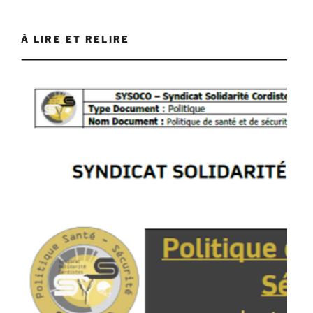
À LIRE ET RELIRE