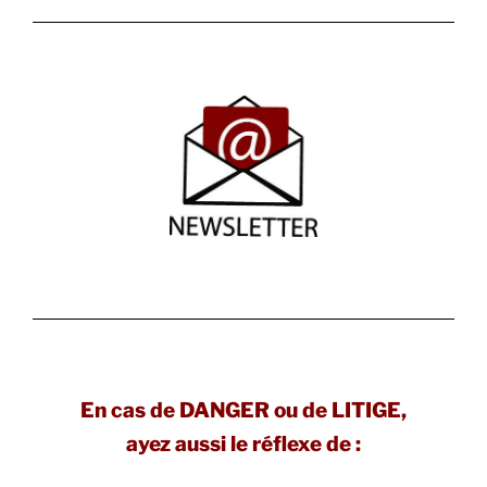
En cas de DANGER ou de LITIGE,
ayez aussi le réflexe de :