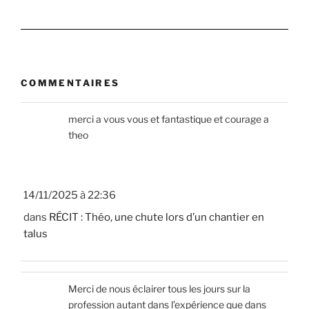
COMMENTAIRES
merci a vous vous et fantastique et courage a
theo
14/11/2025 à 22:36
dans
RÉCIT : Théo, une chute lors d’un chantier en
talus
Merci de nous éclairer tous les jours sur la
profession autant dans l’expérience que dans