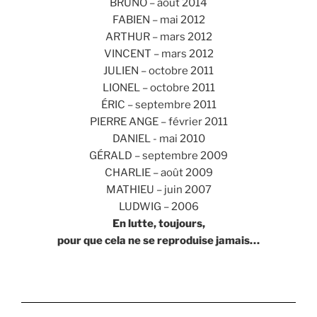
BRUNO – août 2014
FABIEN – mai 2012
ARTHUR – mars 2012
VINCENT – mars 2012
JULIEN – octobre 2011
LIONEL – octobre 2011
ÉRIC – septembre 2011
PIERRE ANGE – février 2011
DANIEL - mai 2010
GÉRALD – septembre 2009
CHARLIE – août 2009
MATHIEU – juin 2007
LUDWIG – 2006
En lutte, toujours,
pour que cela ne se reproduise jamais…