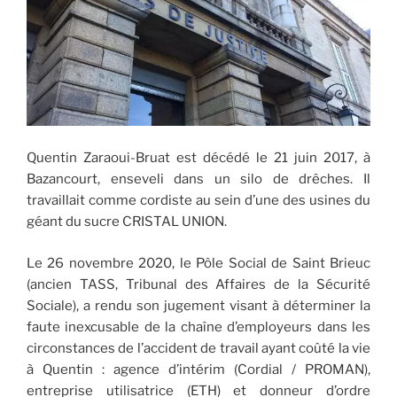
.
Quentin Zaraoui-Bruat est décédé le 21 juin 2017, à
Bazancourt, enseveli dans un silo de drêches. Il
travaillait comme cordiste au sein d’une des usines du
géant du sucre CRISTAL UNION.
Le 26 novembre 2020, le Pôle Social de Saint Brieuc
(ancien TASS, Tribunal des Affaires de la Sécurité
Sociale), a rendu son jugement visant à déterminer la
faute inexcusable de la chaîne d’employeurs dans les
circonstances de l’accident de travail ayant coûté la vie
à Quentin : agence d’intérim (Cordial / PROMAN),
entreprise utilisatrice (ETH) et donneur d’ordre