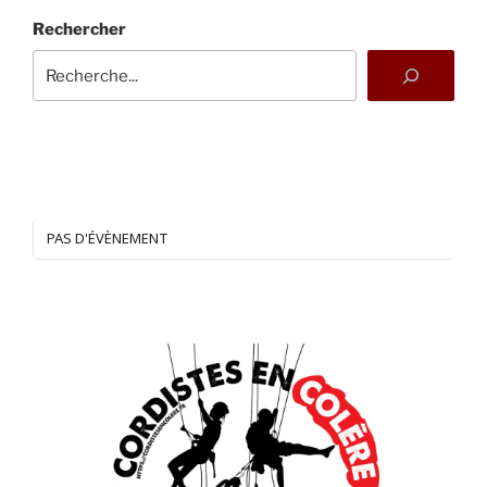
Rechercher
PAS D'ÉVÈNEMENT