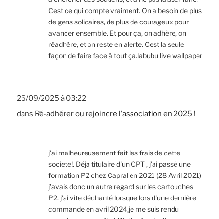
Cest ce qui compte vraiment. On a besoin de plus
de gens solidaires, de plus de courageux pour
avancer ensemble. Et pour ça, on adhère, on
réadhère, et on reste en alerte. Cest la seule
façon de faire face à tout ça.labubu live wallpaper
26/09/2025 à 03:22
dans
Ré-adhérer ou rejoindre l’association en 2025 !
j'ai malheureusement fait les frais de cette
societe!. Déja titulaire d'un CPT , j'ai passé une
formation P2 chez Capral en 2021 (28 Avril 2021)
j'avais donc un autre regard sur les cartouches
P2. j'ai vite déchanté lorsque lors d'une dernière
commande en avril 2024,je me suis rendu