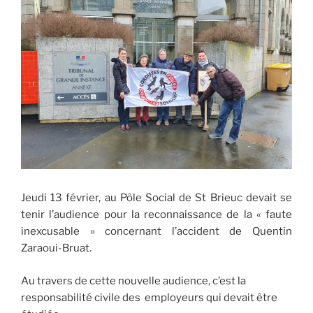
Jeudi 13 février, au Pôle Social de St Brieuc devait se
tenir l’audience pour la reconnaissance de la « faute
inexcusable » concernant l’accident de Quentin
Zaraoui-Bruat.
Au travers de cette nouvelle audience, c’est la
responsabilité civile des employeurs qui devait être