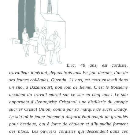
Eric, 48 ans, est cordiste,
travailleur itinérant, depuis trois ans. En juin dernier, l’un de
ses jeunes collègues, Quentin, 21 ans, est mort enseveli dans
un silo, à Bazancourt, non loin de Reims. C’est le troisième
accident du travail mortel sur ce site en cinq ans ! Le silo
appartient à l’entreprise Cristanol, une distillerie du groupe
sucrier Cristal Union, connu par sa marque de sucre Daddy.
Le silo où le jeune homme a disparu était rempli de granulés
pour bestiaux, qui à force de chaleur et d’humidité forment
des blocs. Les ouvriers cordistes qui descendent dans ces