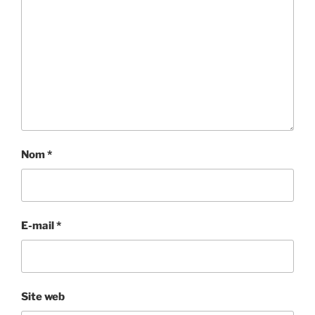
Nom
*
E-mail
*
Site web