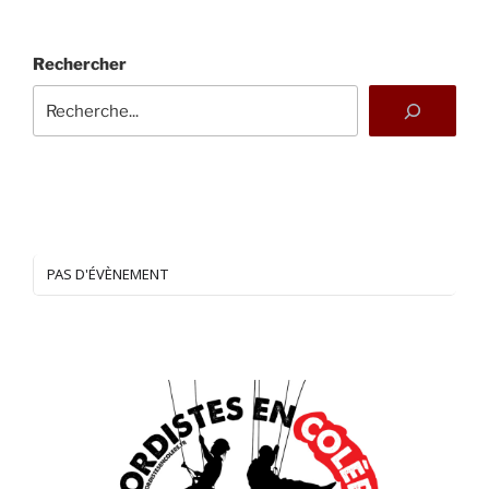
Rechercher
PAS D'ÉVÈNEMENT