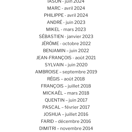
IASON - juin 2024
MARC - avril 2024
PHILIPPE - avril 2024
ANDRÉ - juin 2023
MIKEL - mars 2023
SÉBASTIEN - janvier 2023
JÉRÔME - octobre 2022
BENJAMIN – juin 2022
JEAN-FRANÇOIS - août 2021
SYLVAIN – juin 2020
AMBROISE – septembre 2019
RÉGIS – août 2018
FRANÇOIS – juillet 2018
MICKAËL – mars 2018
QUENTIN – juin 2017
PASCAL – février 2017
JOSHUA – juillet 2016
FARID – décembre 2016
DIMITRI – novembre 2014