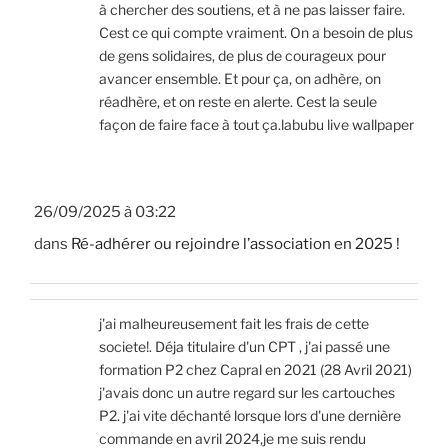
à chercher des soutiens, et à ne pas laisser faire.
Cest ce qui compte vraiment. On a besoin de plus
de gens solidaires, de plus de courageux pour
avancer ensemble. Et pour ça, on adhère, on
réadhère, et on reste en alerte. Cest la seule
façon de faire face à tout ça.labubu live wallpaper
26/09/2025 à 03:22
dans
Ré-adhérer ou rejoindre l’association en 2025 !
j'ai malheureusement fait les frais de cette
societe!. Déja titulaire d'un CPT , j'ai passé une
formation P2 chez Capral en 2021 (28 Avril 2021)
j'avais donc un autre regard sur les cartouches
P2. j'ai vite déchanté lorsque lors d'une dernière
commande en avril 2024,je me suis rendu