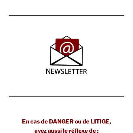
En cas de DANGER ou de LITIGE,
ayez aussi le réflexe de :