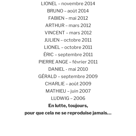
LIONEL – novembre 2014
BRUNO – août 2014
FABIEN – mai 2012
ARTHUR – mars 2012
VINCENT – mars 2012
JULIEN – octobre 2011
LIONEL – octobre 2011
ÉRIC – septembre 2011
PIERRE ANGE – février 2011
DANIEL - mai 2010
GÉRALD – septembre 2009
CHARLIE – août 2009
MATHIEU – juin 2007
LUDWIG – 2006
En lutte, toujours,
pour que cela ne se reproduise jamais…