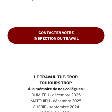
CONTACTER VOTRE
INSPECTION DU TRAVAIL
LE TRAVAIL TUE. TROP.
TOUJOURS TROP.
À la mémoire de nos collègues :
DUMITRU - décembre 2025
MATTHIEU - décembre 2025
CHERIF - septembre 2024