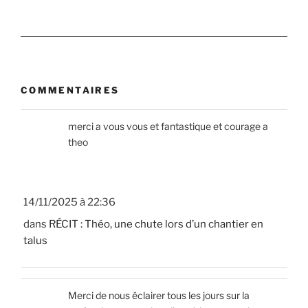
COMMENTAIRES
merci a vous vous et fantastique et courage a
theo
14/11/2025 à 22:36
dans
RÉCIT : Théo, une chute lors d’un chantier en
talus
Merci de nous éclairer tous les jours sur la