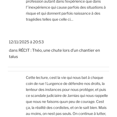
profession autant dans l’expérience que dans
l’´inexpérience qui cause parfois des situations à
risque et qui donnent parfois naissance à des
tragédies telles que celle ci…
12/11/2025 à 20:53
dans
RÉCIT : Théo, une chute lors d’un chantier en
talus
Cette lecture, cest la vie qui nous bat à chaque
coin de rue ! Lurgence de défendre nos droits, la
lenteur des instances pour nous protéger, et puis
ce scandale judiciaire de Jarnias qui nous rappelle
que nous ne faisons quun peu de courage. Cest
ça, la réalité des cordistes, et on le sait bien. Mais
au moins, on nest pas seuls. On continue à lutter,