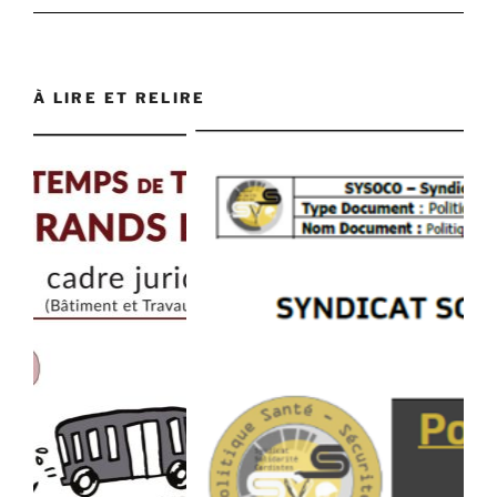
À LIRE ET RELIRE