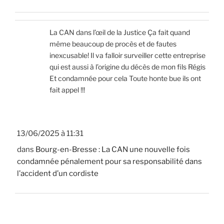
La CAN dans l’œil de la Justice Ça fait quand
même beaucoup de procès et de fautes
inexcusable! Il va falloir surveiller cette entreprise
qui est aussi à l’origine du décès de mon fils Régis
Et condamnée pour cela Toute honte bue ils ont
fait appel !!!
13/06/2025 à 11:31
dans
Bourg-en-Bresse : La CAN une nouvelle fois
condamnée pénalement pour sa responsabilité dans
l’accident d’un cordiste