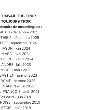
 TRAVAIL TUE. TROP.
TOUJOURS TROP.
mémoire de nos collègues :
ITRU - décembre 2025
THIEU - décembre 2025
ERIF - septembre 2024
IASON - juin 2024
MARC - avril 2024
PHILIPPE - avril 2024
ANDRÉ - juin 2023
MIKEL - mars 2023
BASTIEN - janvier 2023
ÉRÔME - octobre 2022
ENJAMIN – juin 2022
N-FRANÇOIS - août 2021
SYLVAIN – juin 2020
OISE – septembre 2019
RÉGIS – août 2018