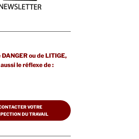
e DANGER ou de LITIGE,
aussi le réflexe de :
CONTACTER VOTRE
SPECTION DU TRAVAIL