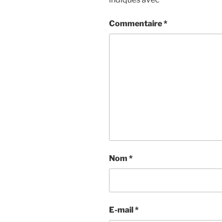
Commentaire
*
Nom
*
E-mail
*