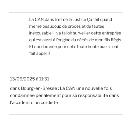
La CAN dans l’œil de la Justice Ça fait quand
même beaucoup de procès et de fautes
inexcusable! Il va falloir surveiller cette entreprise
qui est aussi à l’origine du décès de mon fils Régis
Et condamnée pour cela Toute honte bue ils ont
fait appel !!!
13/06/2025 à 11:31
dans
Bourg-en-Bresse : La CAN une nouvelle fois
condamnée pénalement pour sa responsabilité dans
l’accident d’un cordiste