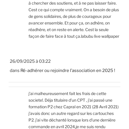
à chercher des soutiens, et à ne pas laisser faire.
Cest ce qui compte vraiment. On a besoin de plus
de gens solidaires, de plus de courageux pour
avancer ensemble. Et pour ça, on adhère, on
réadhère, et on reste en alerte. Cest la seule
façon de faire face à tout ça.labubu live wallpaper
26/09/2025 à 03:22
dans
Ré-adhérer ou rejoindre l’association en 2025 !
j'ai malheureusement fait les frais de cette
societe!. Déja titulaire d'un CPT , j'ai passé une
formation P2 chez Capral en 2021 (28 Avril 2021)
j'avais donc un autre regard sur les cartouches
P2. j'ai vite déchanté lorsque lors d'une dernière
commande en avril 2024,je me suis rendu