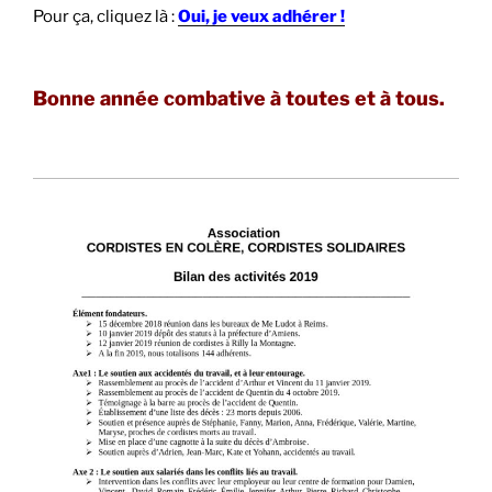
Pour ça, cliquez là :
Oui, je veux adhérer !
Bonne année combative à toutes et à tous.