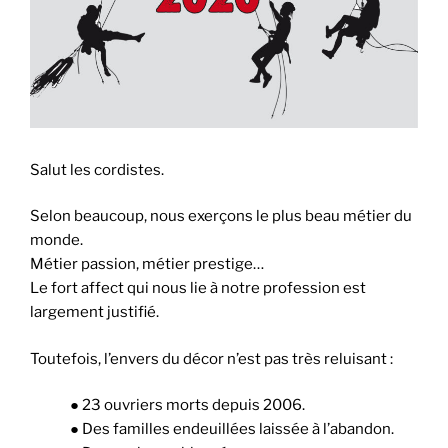
Salut les cordistes.
Selon beaucoup, nous exerçons le plus beau métier du
monde.
Métier passion, métier prestige…
Le fort affect qui nous lie à notre profession est
largement justifié.
Toutefois, l’envers du décor n’est pas très reluisant :
●
23 ouvriers morts depuis 2006.
●
Des familles endeuillées laissée à l’abandon.