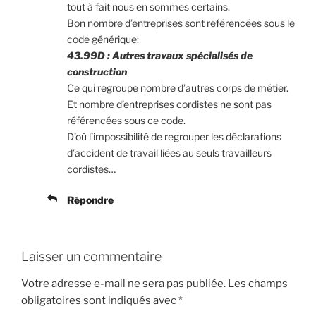
tout à fait nous en sommes certains.
Bon nombre d’entreprises sont référencées sous le
code générique:
43.99D : Autres travaux spécialisés de
construction
Ce qui regroupe nombre d’autres corps de métier.
Et nombre d’entreprises cordistes ne sont pas
référencées sous ce code.
D’où l’impossibilité de regrouper les déclarations
d’accident de travail liées au seuls travailleurs
cordistes…
Répondre
Laisser un commentaire
Votre adresse e-mail ne sera pas publiée.
Les champs
obligatoires sont indiqués avec
*