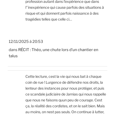
profession autant dans l’expérience que dans
l’´inexpérience qui cause parfois des situations à
risque et qui donnent parfois naissance à des
tragédies telles que celle ci…
12/11/2025 à 20:53
dans
RÉCIT : Théo, une chute lors d’un chantier en
talus
Cette lecture, cest la vie qui nous bat à chaque
coin de rue ! Lurgence de défendre nos droits, la
lenteur des instances pour nous protéger, et puis
ce scandale judiciaire de Jarnias qui nous rappelle
que nous ne faisons quun peu de courage. Cest
ça, la réalité des cordistes, et on le sait bien. Mais
au moins, on nest pas seuls. On continue à lutter,