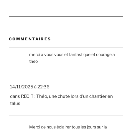
COMMENTAIRES
merci a vous vous et fantastique et courage a
theo
14/11/2025 à 22:36
dans
RÉCIT : Théo, une chute lors d’un chantier en
talus
Merci de nous éclairer tous les jours sur la