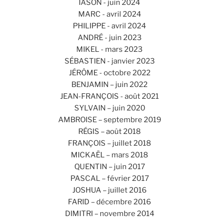
IASON - juin 2024
MARC - avril 2024
PHILIPPE - avril 2024
ANDRÉ - juin 2023
MIKEL - mars 2023
SÉBASTIEN - janvier 2023
JÉRÔME - octobre 2022
BENJAMIN – juin 2022
JEAN-FRANÇOIS - août 2021
SYLVAIN – juin 2020
AMBROISE – septembre 2019
RÉGIS – août 2018
FRANÇOIS – juillet 2018
MICKAËL – mars 2018
QUENTIN – juin 2017
PASCAL – février 2017
JOSHUA – juillet 2016
FARID – décembre 2016
DIMITRI – novembre 2014