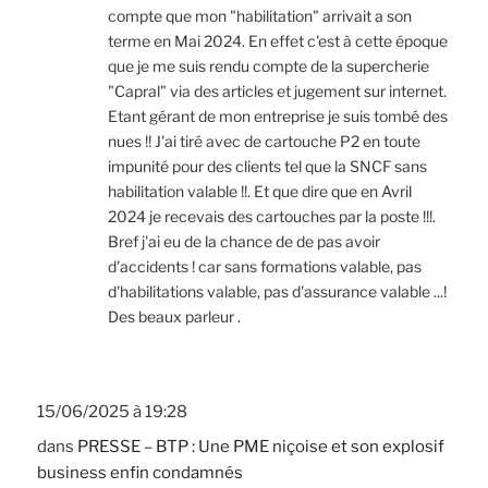
compte que mon "habilitation" arrivait a son
terme en Mai 2024. En effet c'est à cette époque
que je me suis rendu compte de la supercherie
"Capral" via des articles et jugement sur internet.
Etant gérant de mon entreprise je suis tombé des
nues !! J'ai tiré avec de cartouche P2 en toute
impunité pour des clients tel que la SNCF sans
habilitation valable !!. Et que dire que en Avril
2024 je recevais des cartouches par la poste !!!.
Bref j'ai eu de la chance de de pas avoir
d'accidents ! car sans formations valable, pas
d'habilitations valable, pas d'assurance valable ...!
Des beaux parleur .
15/06/2025 à 19:28
dans
PRESSE – BTP : Une PME niçoise et son explosif
business enfin condamnés