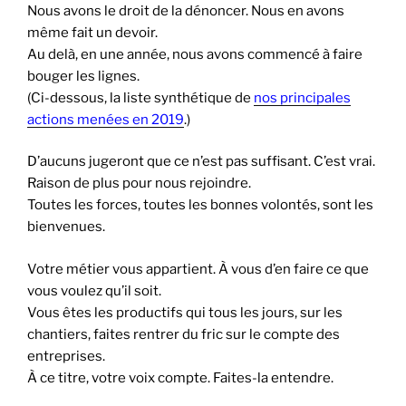
Nous avons le droit de la dénoncer. Nous en avons
même fait un devoir.
A
u delà, en une année, nous avons commencé à faire
bouger les lignes.
(
Ci-dessous, la liste synthétique de
nos principales
actions menées en 2019
.)
D’aucuns jugeront que ce n’est pas suffisant. C’est vrai.
Raison de plus pour nous rejoindre.
Toutes les forces, toutes les bonnes volontés, sont les
bienvenues.
Votre métier vous appartient. À vous d’en faire ce que
vous voulez qu’il soit.
Vous êtes les productifs qui tous les jours, sur les
chantiers, faites rentrer du fric sur le compte des
entreprises.
À ce titre, votre voix compte. Faites-la entendre.