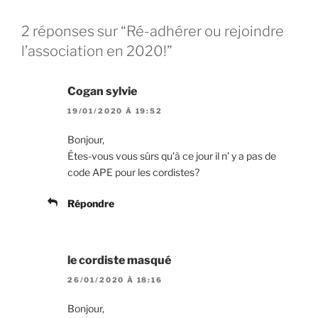
2 réponses sur “Ré-adhérer ou rejoindre
l’association en 2020!”
Cogan sylvie
19/01/2020 À 19:52
Bonjour,
Êtes-vous vous sûrs qu’à ce jour il n’ y a pas de
code APE pour les cordistes?
Répondre
le cordiste masqué
26/01/2020 À 18:16
Bonjour,