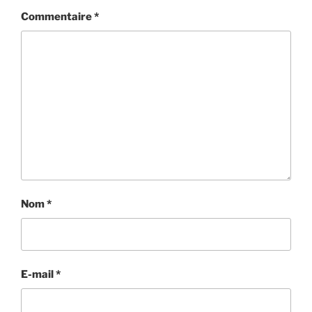
Commentaire
*
Nom
*
E-mail
*