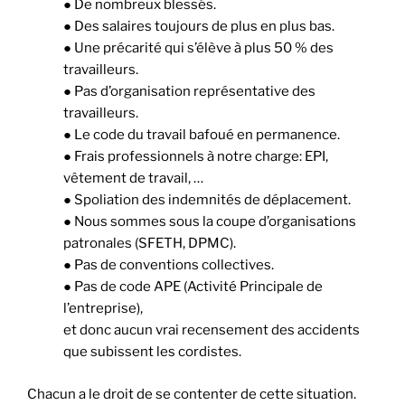
● De nombreux blessés.
● Des salaires toujours de plus en plus bas.
● Une précarité qui s’élève à plus 50 % des
travailleurs.
● Pas d’organisation représentative des
travailleurs.
● Le code du travail bafoué en permanence.
● Frais professionnels à notre charge: EPI,
vêtement de travail, …
● Spoliation des indemnités de déplacement.
● No
us sommes sous la coupe d’organisations
patronales (SFETH, DPMC).
● Pas de conventions collectives.
● Pas de code APE (Activité Principale de
l’entreprise),
et donc aucun vrai recensement des accidents
que subissent les cordistes.
Chacun a le droit de se contenter de cette situation.