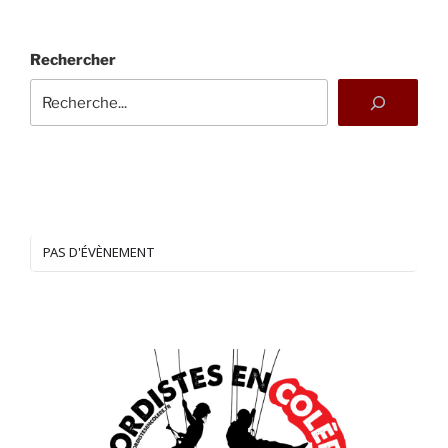
Rechercher
PAS D'ÉVÈNEMENT