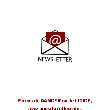
En cas de DANGER ou de LITIGE,
ayez aussi le réflexe de :