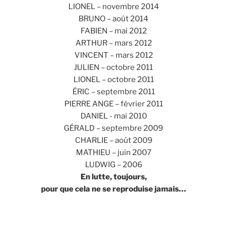
LIONEL – novembre 2014
BRUNO – août 2014
FABIEN – mai 2012
ARTHUR – mars 2012
VINCENT – mars 2012
JULIEN – octobre 2011
LIONEL – octobre 2011
ÉRIC – septembre 2011
PIERRE ANGE – février 2011
DANIEL - mai 2010
GÉRALD – septembre 2009
CHARLIE – août 2009
MATHIEU – juin 2007
LUDWIG – 2006
En lutte, toujours,
pour que cela ne se reproduise jamais…