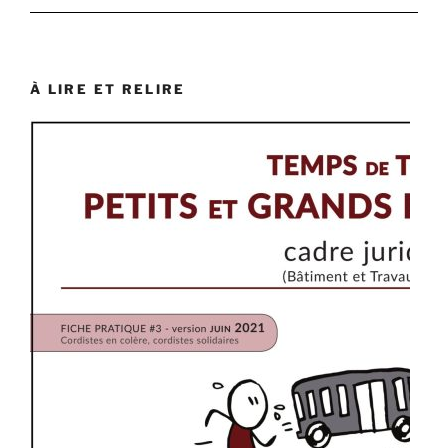
À LIRE ET RELIRE