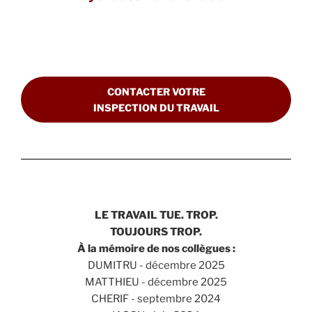
CONTACTER VOTRE
INSPECTION DU TRAVAIL
LE TRAVAIL TUE. TROP.
TOUJOURS TROP.
À la mémoire de nos collègues :
DUMITRU - décembre 2025
MATTHIEU - décembre 2025
CHERIF - septembre 2024