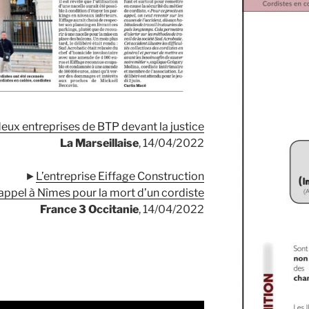
deux entreprises de BTP devant la justice
La Marseillaise
, 14/04/2022
►
L’entreprise Eiffage Construction
appel à Nîmes pour la mort d’un cordiste
France 3 Occitanie
, 14/04/2022
.
.