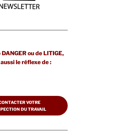
e DANGER ou de LITIGE,
aussi le réflexe de :
CONTACTER VOTRE
SPECTION DU TRAVAIL