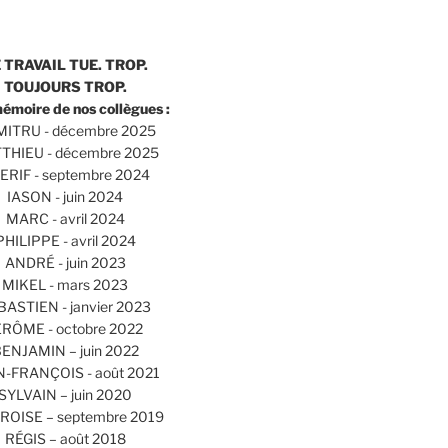
 TRAVAIL TUE. TROP.
TOUJOURS TROP.
mémoire de nos collègues :
ITRU - décembre 2025
THIEU - décembre 2025
ERIF - septembre 2024
IASON - juin 2024
MARC - avril 2024
PHILIPPE - avril 2024
ANDRÉ - juin 2023
MIKEL - mars 2023
BASTIEN - janvier 2023
ÉRÔME - octobre 2022
ENJAMIN – juin 2022
N-FRANÇOIS - août 2021
SYLVAIN – juin 2020
OISE – septembre 2019
RÉGIS – août 2018