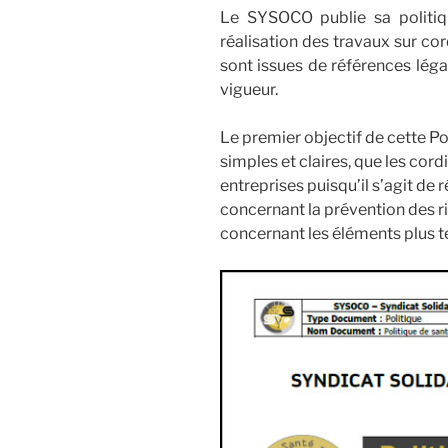
Le SYSOCO publie sa politiq
réalisation des travaux sur co
sont issues de références léga
vigueur.
Le premier objectif de cette Po
simples et claires, que les cor
entreprises puisqu’il s’agit de
concernant la prévention des r
concernant les éléments plus t