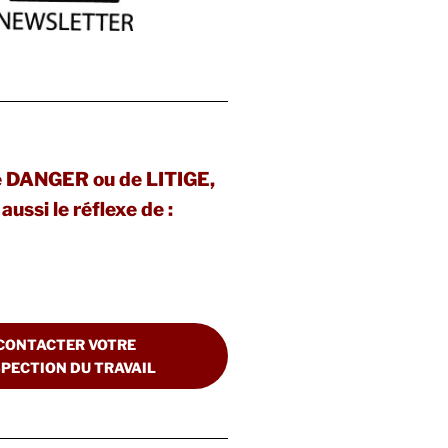
e DANGER ou de LITIGE,
aussi le réflexe de :
CONTACTER VOTRE
SPECTION DU TRAVAIL