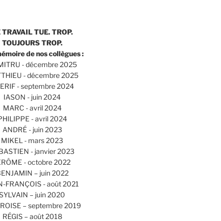
 TRAVAIL TUE. TROP.
TOUJOURS TROP.
mémoire de nos collègues :
ITRU - décembre 2025
THIEU - décembre 2025
ERIF - septembre 2024
IASON - juin 2024
MARC - avril 2024
PHILIPPE - avril 2024
ANDRÉ - juin 2023
MIKEL - mars 2023
BASTIEN - janvier 2023
ÉRÔME - octobre 2022
ENJAMIN – juin 2022
N-FRANÇOIS - août 2021
SYLVAIN – juin 2020
OISE – septembre 2019
RÉGIS – août 2018