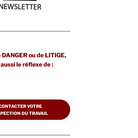
e DANGER ou de LITIGE,
aussi le réflexe de :
CONTACTER VOTRE
SPECTION DU TRAVAIL