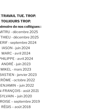
 TRAVAIL TUE. TROP.
TOUJOURS TROP.
mémoire de nos collègues :
ITRU - décembre 2025
THIEU - décembre 2025
ERIF - septembre 2024
IASON - juin 2024
MARC - avril 2024
PHILIPPE - avril 2024
ANDRÉ - juin 2023
MIKEL - mars 2023
BASTIEN - janvier 2023
ÉRÔME - octobre 2022
ENJAMIN – juin 2022
N-FRANÇOIS - août 2021
SYLVAIN – juin 2020
OISE – septembre 2019
RÉGIS – août 2018