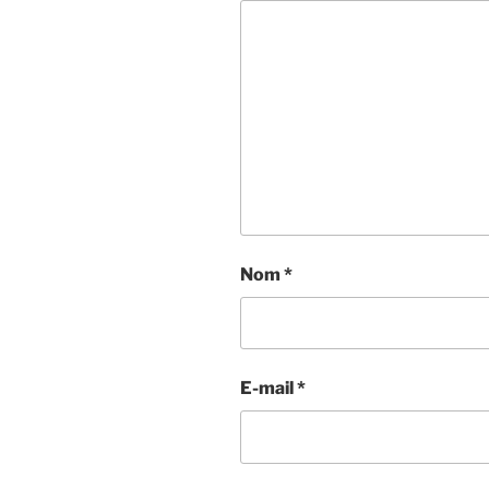
Nom
*
E-mail
*