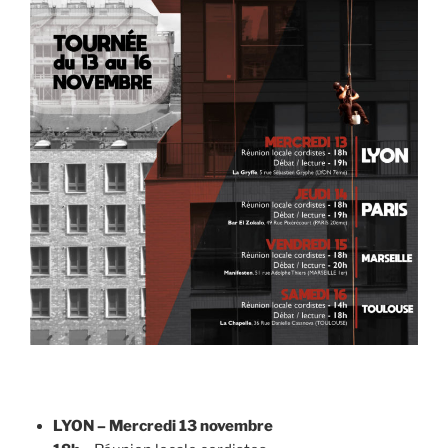
LYON – Mercredi 13 novembre