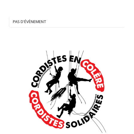
PAS D'ÉVÈNEMENT