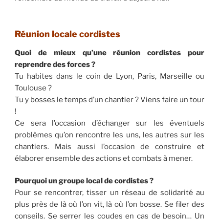
Réunion locale cordistes
Quoi de mieux qu’une réunion cordistes pour
reprendre des forces ?
Tu habites dans le coin de Lyon, Paris, Marseille ou
Toulouse ?
Tu y bosses le temps d’un chantier ? Viens faire un tour
!
Ce sera l’occasion d’échanger sur les éventuels
problèmes qu’on rencontre les uns, les autres sur les
chantiers. Mais aussi l’occasion de construire et
élaborer ensemble des actions et combats à mener.
Pourquoi un groupe local de cordistes ?
Pour se rencontrer, tisser un réseau de solidarité au
plus près de là où l’on vit, là où l’on bosse. Se filer des
conseils. Se serrer les coudes en cas de besoin… Un