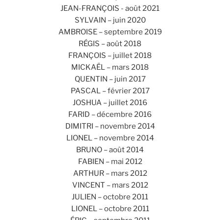
JEAN-FRANÇOIS - août 2021
SYLVAIN – juin 2020
AMBROISE – septembre 2019
RÉGIS – août 2018
FRANÇOIS – juillet 2018
MICKAËL – mars 2018
QUENTIN – juin 2017
PASCAL – février 2017
JOSHUA – juillet 2016
FARID – décembre 2016
DIMITRI – novembre 2014
LIONEL – novembre 2014
BRUNO – août 2014
FABIEN – mai 2012
ARTHUR – mars 2012
VINCENT – mars 2012
JULIEN – octobre 2011
LIONEL – octobre 2011