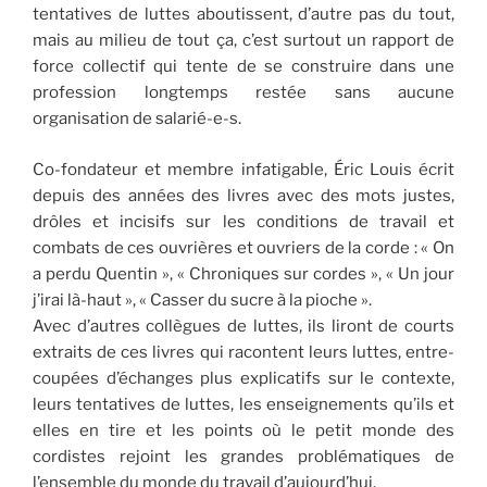
tentatives de luttes aboutissent, d’autre pas du tout,
mais au milieu de tout ça, c’est surtout un rapport de
force collectif qui tente de se construire dans une
profession longtemps restée sans aucune
organisation de salarié-e-s.
Co-fondateur et membre infatigable, Éric Louis écrit
depuis des années des livres avec des mots justes,
drôles et incisifs sur les conditions de travail et
combats de ces ouvrières et ouvriers de la corde : « On
a perdu Quentin », « Chroniques sur cordes », « Un jour
j’irai là-haut », « Casser du sucre à la pioche ».
Avec d’autres collègues de luttes, ils liront de courts
extraits de ces livres qui racontent leurs luttes, entre-
coupées d’échanges plus explicatifs sur le contexte,
leurs tentatives de luttes, les enseignements qu’ils et
elles en tire et les points où le petit monde des
cordistes rejoint les grandes problématiques de
l’ensemble du monde du travail d’aujourd’hui.