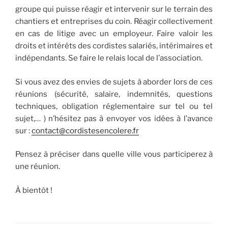
groupe qui puisse réagir et intervenir sur le terrain des
chantiers et entreprises du coin. Réagir collectivement
en cas de litige avec un employeur. Faire valoir les
droits et intérêts des cordistes salariés, intérimaires et
indépendants. Se faire le relais local de l’association.
Si vous avez des envies de sujets à aborder lors de ces
réunions (sécurité, salaire, indemnités, questions
techniques, obligation réglementaire sur tel ou tel
sujet,… ) n’hésitez pas à envoyer vos idées à l’avance
sur :
contact@cordistesencolere.fr
Pensez à préciser dans quelle ville vous participerez à
une réunion.
À bientôt !