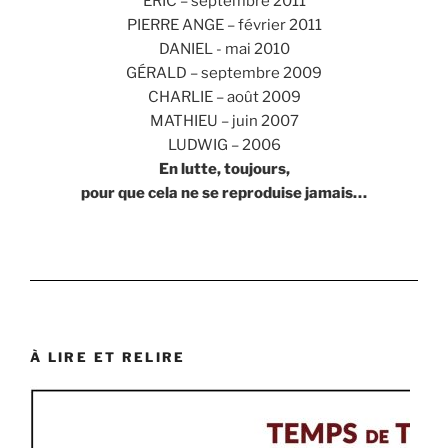
ÉRIC – septembre 2011
PIERRE ANGE – février 2011
DANIEL - mai 2010
GÉRALD – septembre 2009
CHARLIE – août 2009
MATHIEU – juin 2007
LUDWIG – 2006
En lutte, toujours,
pour que cela ne se reproduise jamais…
À LIRE ET RELIRE