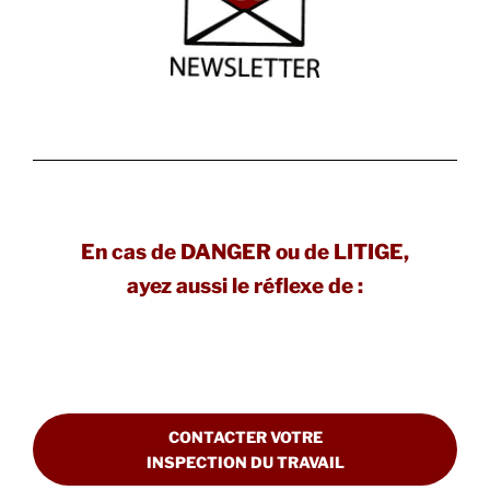
En cas de DANGER ou de LITIGE,
ayez aussi le réflexe de :
CONTACTER VOTRE
INSPECTION DU TRAVAIL