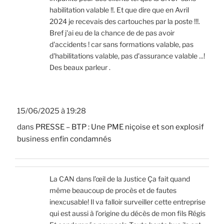
habilitation valable !!. Et que dire que en Avril
2024 je recevais des cartouches par la poste !!!.
Bref j'ai eu de la chance de de pas avoir
d'accidents ! car sans formations valable, pas
d'habilitations valable, pas d'assurance valable ...!
Des beaux parleur .
15/06/2025 à 19:28
dans
PRESSE – BTP : Une PME niçoise et son explosif
business enfin condamnés
La CAN dans l’œil de la Justice Ça fait quand
même beaucoup de procès et de fautes
inexcusable! Il va falloir surveiller cette entreprise
qui est aussi à l’origine du décès de mon fils Régis