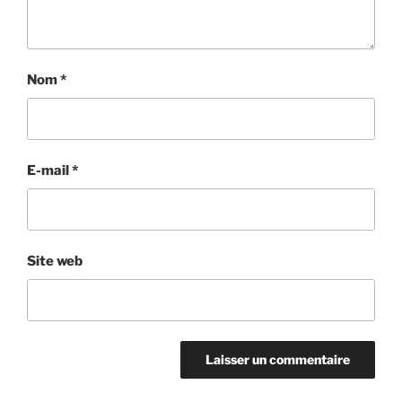
Nom
*
E-mail
*
Site web