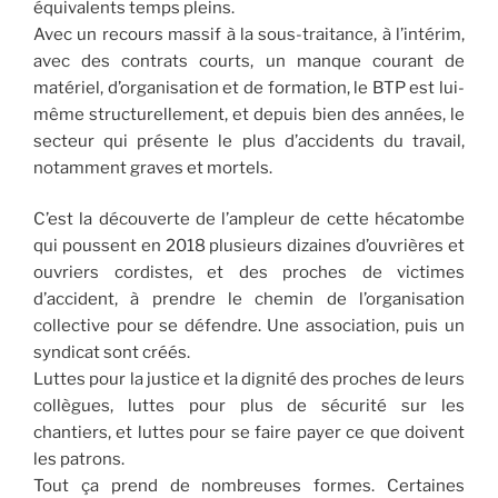
équivalents temps pleins.
Avec un recours massif à la sous-traitance, à l’intérim,
avec des contrats courts, un manque courant de
matériel, d’organisation et de formation, le BTP est lui-
même structurellement, et depuis bien des années, le
secteur qui présente le plus d’accidents du travail,
notamment graves et mortels.
C’est la découverte de l’ampleur de cette hécatombe
qui poussent en 2018 plusieurs dizaines d’ouvrières et
ouvriers cordistes, et des proches de victimes
d’accident, à prendre le chemin de l’organisation
collective pour se défendre. Une association, puis un
syndicat sont créés.
Luttes pour la justice et la dignité des proches de leurs
collègues, luttes pour plus de sécurité sur les
chantiers, et luttes pour se faire payer ce que doivent
les patrons.
Tout ça prend de nombreuses formes. Certaines