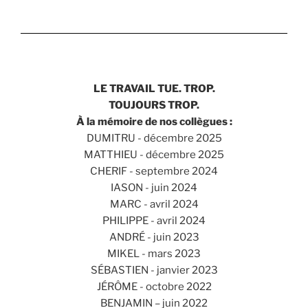
LE TRAVAIL TUE. TROP.
TOUJOURS TROP.
À la mémoire de nos collègues :
DUMITRU - décembre 2025
MATTHIEU - décembre 2025
CHERIF - septembre 2024
IASON - juin 2024
MARC - avril 2024
PHILIPPE - avril 2024
ANDRÉ - juin 2023
MIKEL - mars 2023
SÉBASTIEN - janvier 2023
JÉRÔME - octobre 2022
BENJAMIN – juin 2022