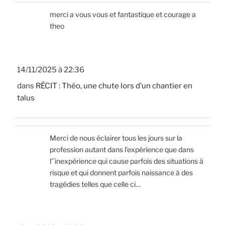
merci a vous vous et fantastique et courage a
theo
14/11/2025 à 22:36
dans
RÉCIT : Théo, une chute lors d’un chantier en
talus
Merci de nous éclairer tous les jours sur la
profession autant dans l’expérience que dans
l’´inexpérience qui cause parfois des situations à
risque et qui donnent parfois naissance à des
tragédies telles que celle ci…