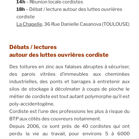
14h
– Réunion locale cordistes
18h
– Débat / lecture autour des luttes ouvrières
cordiste
La Chapelle
, 36 Rue Danielle Casanova (TOULOUSE)
Débats / lectures
autour des luttes ouvrières cordiste
Des toitures en zinc aux falaises abruptes à sécuriser,
des parois vitrées d’immeubles aux cheminées
industrielles, des ponts et barrages à entretenir aux
silos de stockage à décolmater à coups de pioche le
métier de cordiste est tout autant polymorphe qu’il est
poly-accidentogène.
Cordiste est l’une des professions les plus à risque du
BTP aux côtés des couvreurs notamment.
Depuis 2006, ce sont près de 40 cordistes qui ont
perdu la vie au travail, pour environs 5 à 6000