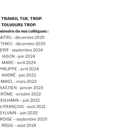
 TRAVAIL TUE. TROP.
TOUJOURS TROP.
mémoire de nos collègues :
ITRU - décembre 2025
THIEU - décembre 2025
ERIF - septembre 2024
IASON - juin 2024
MARC - avril 2024
PHILIPPE - avril 2024
ANDRÉ - juin 2023
MIKEL - mars 2023
BASTIEN - janvier 2023
ÉRÔME - octobre 2022
ENJAMIN – juin 2022
N-FRANÇOIS - août 2021
SYLVAIN – juin 2020
OISE – septembre 2019
RÉGIS – août 2018