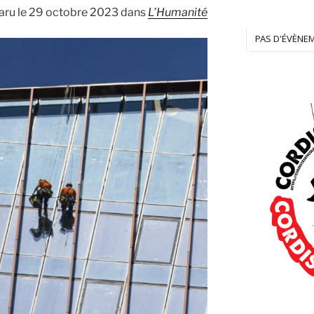
aru le 29 octobre 2023 dans
L’Humanité
PAS D'ÉVÈNE