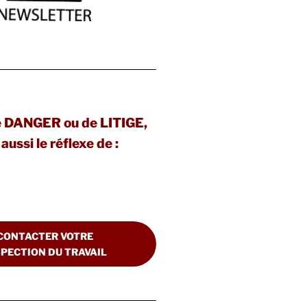
e DANGER ou de LITIGE,
aussi le réflexe de :
CONTACTER VOTRE
SPECTION DU TRAVAIL