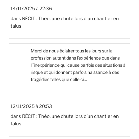
14/11/2025 à 22:36
dans
RÉCIT : Théo, une chute lors d’un chantier en
talus
Merci de nous éclairer tous les jours sur la
profession autant dans l’expérience que dans
l’´inexpérience qui cause parfois des situations à
risque et qui donnent parfois naissance à des
tragédies telles que celle ci…
12/11/2025 à 20:53
dans
RÉCIT : Théo, une chute lors d’un chantier en
talus