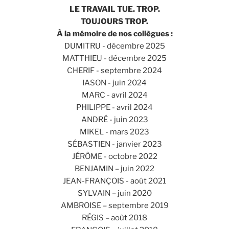
LE TRAVAIL TUE. TROP.
TOUJOURS TROP.
À la mémoire de nos collègues :
DUMITRU - décembre 2025
MATTHIEU - décembre 2025
CHERIF - septembre 2024
IASON - juin 2024
MARC - avril 2024
PHILIPPE - avril 2024
ANDRÉ - juin 2023
MIKEL - mars 2023
SÉBASTIEN - janvier 2023
JÉRÔME - octobre 2022
BENJAMIN – juin 2022
JEAN-FRANÇOIS - août 2021
SYLVAIN – juin 2020
AMBROISE – septembre 2019
RÉGIS – août 2018