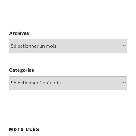
Archives
Catégories
MOTS CLÉS