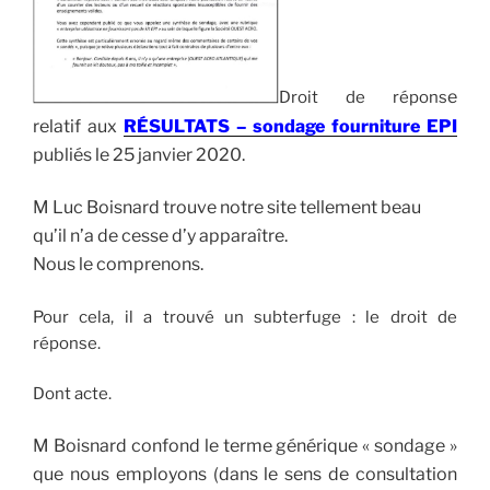
e
Droit de répons
relatif aux
RÉSULTATS – sondage fourniture EPI
publiés le
25 janvier 2020.
M Luc Boisnard trouve notre site tellement beau
qu’il n’a de cesse d’y apparaître.
Nous le comprenons.
Pour cela, il a trouvé un subterfuge : le droit de
réponse.
Dont acte.
M Boisnard confond le terme générique « sondage »
que nous employons (dans le sens de consultation