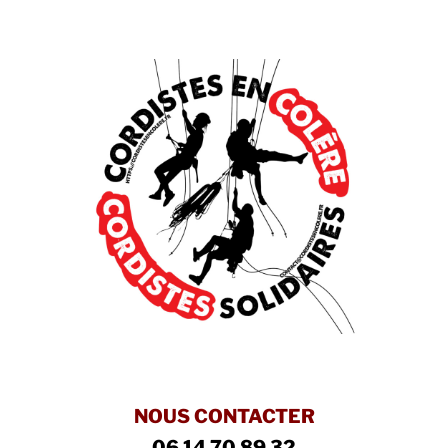
NOUS CONTACTER
06 14 70 89 32