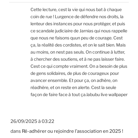
Cette lecture, cest la vie qui nous bat à chaque
coin de rue ! Lurgence de défendre nos droits, la
lenteur des instances pour nous protéger, et puis
ce scandale judiciaire de Jarnias qui nous rappelle
que nous ne faisons quun peu de courage. Cest
ça, la réalité des cordistes, et on le sait bien. Mais
au moins, on nest pas seuls. On continue à lutter,
à chercher des soutiens, et à ne pas laisser faire.
Cest ce qui compte vraiment. On a besoin de plus
de gens solidaires, de plus de courageux pour
avancer ensemble. Et pour ça, on adhère, on
réadhère, et on reste en alerte. Cest la seule
façon de faire face à tout ça.labubu live wallpaper
26/09/2025 à 03:22
dans
Ré-adhérer ou rejoindre l’association en 2025 !