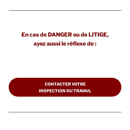
En cas de DANGER ou de LITIGE,
ayez aussi le réflexe de :
CONTACTER VOTRE
INSPECTION DU TRAVAIL