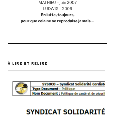
MATHIEU – juin 2007
LUDWIG – 2006
En lutte, toujours,
pour que cela ne se reproduise jamais…
À LIRE ET RELIRE