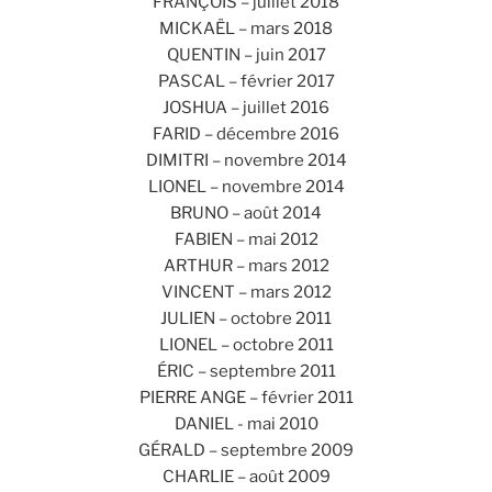
FRANÇOIS – juillet 2018
MICKAËL – mars 2018
QUENTIN – juin 2017
PASCAL – février 2017
JOSHUA – juillet 2016
FARID – décembre 2016
DIMITRI – novembre 2014
LIONEL – novembre 2014
BRUNO – août 2014
FABIEN – mai 2012
ARTHUR – mars 2012
VINCENT – mars 2012
JULIEN – octobre 2011
LIONEL – octobre 2011
ÉRIC – septembre 2011
PIERRE ANGE – février 2011
DANIEL - mai 2010
GÉRALD – septembre 2009
CHARLIE – août 2009