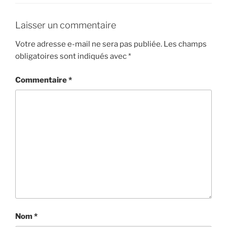
Laisser un commentaire
Votre adresse e-mail ne sera pas publiée.
Les champs
obligatoires sont indiqués avec
*
Commentaire
*
Nom
*